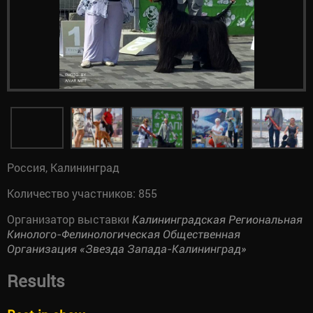
Россия, Калининград
Количество участников: 855
Организатор выставки
Калининградская Региональная
Кинолого-Фелинологическая Общественная
Организация «Звезда Запада-Калининград»
Results