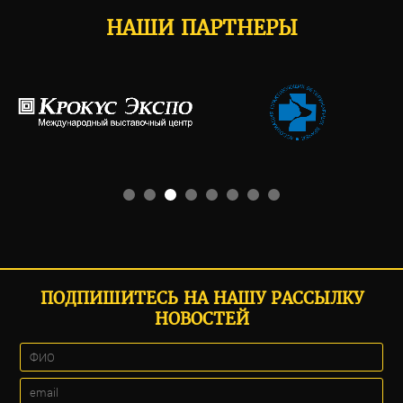
НАШИ ПАРТНЕРЫ
ПОДПИШИТЕСЬ НА НАШУ РАССЫЛКУ
НОВОСТЕЙ