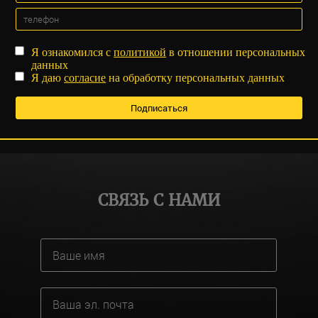
Я ознакомился с
политикой
в отношении персональных
данных
Я даю
согласие
на обработку персональных данных
СВЯЗЬ С НАМИ