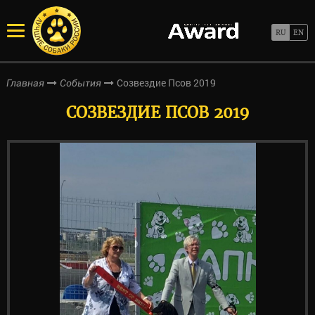
Созвездие Псов 2019
Главная
События
СОЗВЕЗДИЕ ПСОВ 2019