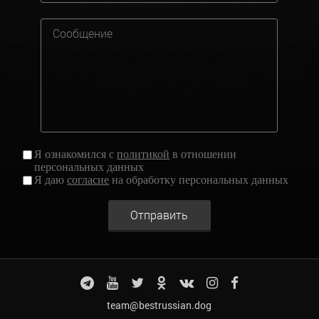
Я ознакомился с
политикой
в отношении
персональных данных
Я даю
согласие
на обработку персональных данных
Отправить
team@bestrussian.dog