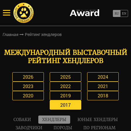
Рейтинг хендлеров
Главная
МЕЖДУНАРОДНЫЙ ВЫСТАВОЧНЫЙ
РЕЙТИНГ ХЕНДЛЕРОВ
2026
2025
2024
2023
2022
2021
2020
2019
2018
2017
СОБАКИ
ХЕНДЛЕРЫ
ЮНЫЕ ХЕНДЛЕРЫ
ЗАВОДЧИКИ
ПОРОДЫ
ПО РЕГИОНАМ