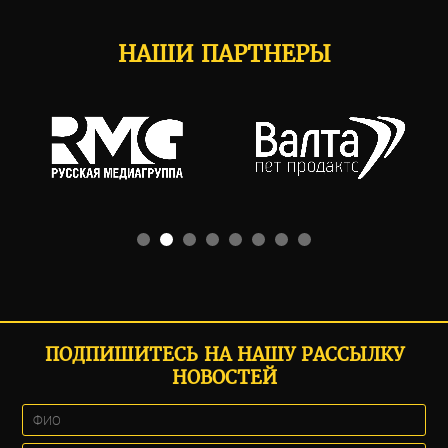
НАШИ ПАРТНЕРЫ
ПОДПИШИТЕСЬ НА НАШУ РАССЫЛКУ
НОВОСТЕЙ