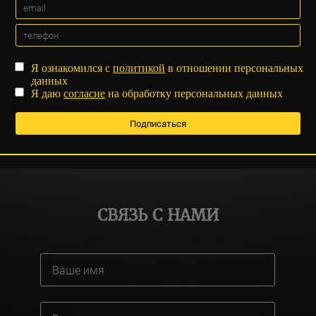
Я ознакомился с
политикой
в отношении персональных
данных
Я даю
согласие
на обработку персональных данных
СВЯЗЬ С НАМИ