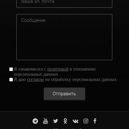
Я ознакомился с
политикой
в отношении
персональных данных
Я даю
согласие
на обработку персональных данных
Отправить