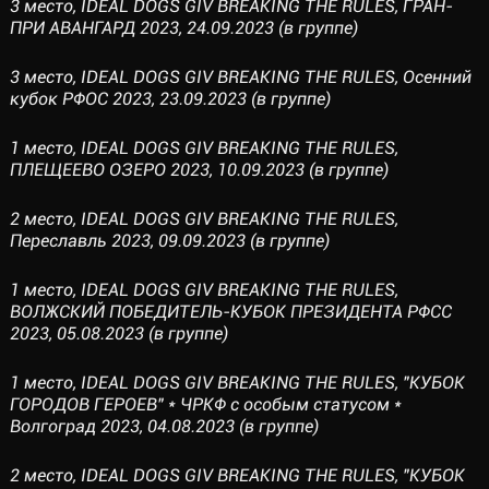
3 место, IDEAL DOGS GIV BREAKING THE RULES, ГРАН-
ПРИ АВАНГАРД 2023, 24.09.2023 (в группе)
3 место, IDEAL DOGS GIV BREAKING THE RULES, Осенний
кубок РФОС 2023, 23.09.2023 (в группе)
1 место, IDEAL DOGS GIV BREAKING THE RULES,
ПЛЕЩЕЕВО ОЗЕРО 2023, 10.09.2023 (в группе)
2 место, IDEAL DOGS GIV BREAKING THE RULES,
Переславль 2023, 09.09.2023 (в группе)
1 место, IDEAL DOGS GIV BREAKING THE RULES,
ВОЛЖСКИЙ ПОБЕДИТЕЛЬ-КУБОК ПРЕЗИДЕНТА РФСС
2023, 05.08.2023 (в группе)
1 место, IDEAL DOGS GIV BREAKING THE RULES, "КУБОК
ГОРОДОВ ГЕРОЕВ" * ЧРКФ с особым статусом *
Волгоград 2023, 04.08.2023 (в группе)
2 место, IDEAL DOGS GIV BREAKING THE RULES, "КУБОК