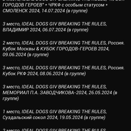
ГОРОДОВ ГЕРОЕВ" * ЧРКФ с особым статусом *
СМОЛЕНСК 2024, 14.07.2024 (в группе)
3 место, IDEAL DOGS GIV BREAKING THE RULES,
ВЛАДИМИР 2024, 06.07.2024 (в группе)
2 место, IDEAL DOGS GIV BREAKING THE RULES, Россия.
Кубок Москвы & КУБОК ГОРОДОВ-ГЕРОЕВ 2024,
09.06.2024 (в группе)
3 место, IDEAL DOGS GIV BREAKING THE RULES, Россия.
Кубок РКФ 2024, 08.06.2024 (в группе)
3 место, IDEAL DOGS GIV BREAKING THE RULES,
МЕМОРИАЛ П.А. ЗАВОДЧИКОВА-2024, 26.05.2024 (в
группе)
1 место, IDEAL DOGS GIV BREAKING THE RULES,
Суздальский сокол 2024, 19.05.2024 (в группе)
2 место, IDEAL DOGS GIV BREAKING THE RULES,