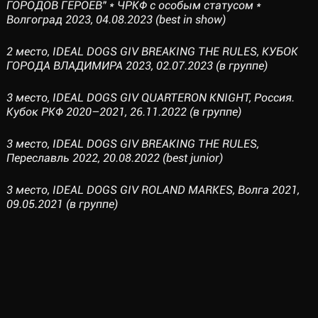
ГОРОДОВ ГЕРОЕВ" * ЧРКФ с особым статусом *
Волгоград 2023, 04.08.2023 (best in show)
2 место, IDEAL DOGS GIV BREAKING THE RULES, КУБОК
ГОРОДА ВЛАДИМИРА 2023, 02.07.2023 (в группе)
3 место, IDEAL DOGS GIV QUARTERON KNIGHT, Россия.
Кубок РКФ 2020–2021, 26.11.2022 (в группе)
3 место, IDEAL DOGS GIV BREAKING THE RULES,
Переславль 2022, 20.08.2022 (best junior)
3 место, IDEAL DOGS GIV ROLAND MARKES, Волга 2021,
09.05.2021 (в группе)