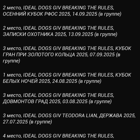
2 место, IDEAL DOGS GIV BREAKING THE RULES,
ОСЕННИЙ КУБОК РФОС 2025, 14.09.2025 (в группе)
2 место, IDEAL DOGS GIV BREAKING THE RULES,
ЗАПИСКИ ОХОТНИКА 2025, 13.09.2025 (в группе)
3 место, IDEAL DOGS GIV BREAKING THE RULES, КУБОК
ГРАН ПРИ ЗОЛОТОГО КОЛЬЦА 2025, 07.09.2025 (в
группе)
1 место, IDEAL DOGS GIV BREAKING THE RULES, КУБОК
БЕЛЫХ НОЧЕЙ 2025, 24.08.2025 (в группе)
3 место, IDEAL DOGS GIV BREAKING THE RULES,
ДОВМОНТОВ ГРАД 2025, 03.08.2025 (в группе)
3 место, IDEAL DOGS GIV TEODORA LIAN, ДЕРЖАВА 2025,
27.07.2025 (в группе)
4 место, IDEAL DOGS GIV BREAKING THE RULES,