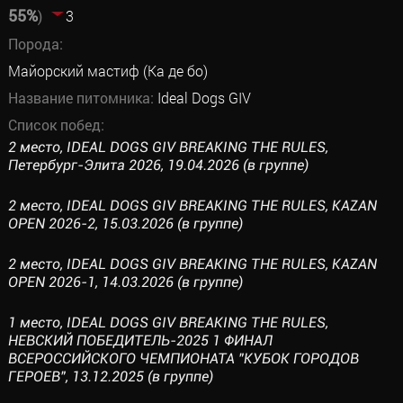
55%
)
3
Порода:
Майорский мастиф (Ка де бо)
Название питомника:
Ideal Dogs GIV
Список побед:
2 место, IDEAL DOGS GIV BREAKING THE RULES,
Петербург-Элита 2026, 19.04.2026 (в группе)
2 место, IDEAL DOGS GIV BREAKING THE RULES, KAZAN
OPEN 2026-2, 15.03.2026 (в группе)
2 место, IDEAL DOGS GIV BREAKING THE RULES, KAZAN
OPEN 2026-1, 14.03.2026 (в группе)
1 место, IDEAL DOGS GIV BREAKING THE RULES,
НЕВСКИЙ ПОБЕДИТЕЛЬ-2025 1 ФИНАЛ
ВСЕРОССИЙСКОГО ЧЕМПИОНАТА "КУБОК ГОРОДОВ
ГЕРОЕВ", 13.12.2025 (в группе)