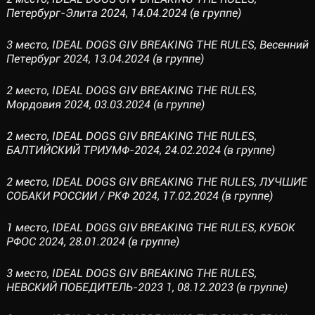
Петербург-Элита 2024, 14.04.2024 (в группе)
3 место, IDEAL DOGS GIV BREAKING THE RULES, Весенний
Петербург 2024, 13.04.2024 (в группе)
2 место, IDEAL DOGS GIV BREAKING THE RULES,
Мордовия 2024, 03.03.2024 (в группе)
2 место, IDEAL DOGS GIV BREAKING THE RULES,
БАЛТИЙСКИЙ ТРИУМФ-2024, 24.02.2024 (в группе)
2 место, IDEAL DOGS GIV BREAKING THE RULES, ЛУЧШИЕ
СОБАКИ РОССИИ / РКФ 2024, 17.02.2024 (в группе)
1 место, IDEAL DOGS GIV BREAKING THE RULES, КУБОК
РФОС 2024, 28.01.2024 (в группе)
3 место, IDEAL DOGS GIV BREAKING THE RULES,
НЕВСКИЙ ПОБЕДИТЕЛЬ-2023 1, 08.12.2023 (в группе)