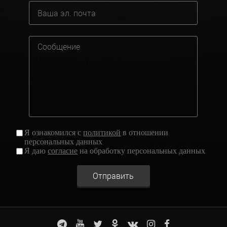
Я ознакомился с
политикой
в отношении
персональных данных
Я даю
согласие
на обработку персональных данных
Отправить