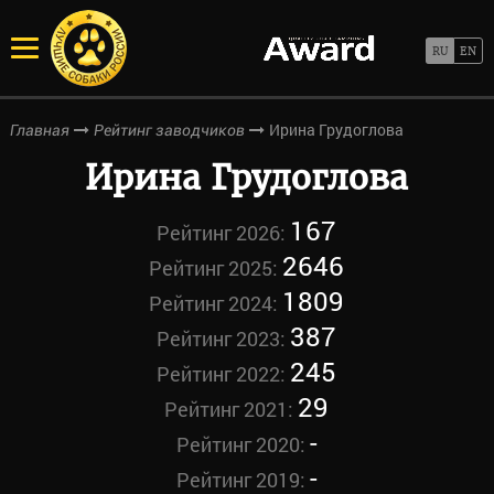
Ирина Грудоглова
Главная
Рейтинг заводчиков
Ирина Грудоглова
167
Рейтинг 2026:
2646
Рейтинг 2025:
1809
Рейтинг 2024:
387
Рейтинг 2023:
245
Рейтинг 2022:
29
Рейтинг 2021:
-
Рейтинг 2020:
-
Рейтинг 2019: