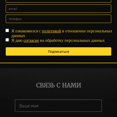
Я ознакомился с
политикой
в отношении персональных
данных
Я даю
согласие
на обработку персональных данных
СВЯЗЬ С НАМИ