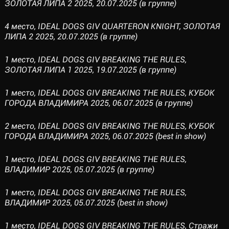
ЗОЛОТАЯ ЛИПА 2 2025, 20.07.2025 (в группе)
4 место, IDEAL DOGS GIV QUARTERON KNIGHT, ЗОЛОТАЯ
ЛИПА 2 2025, 20.07.2025 (в группе)
1 место, IDEAL DOGS GIV BREAKING THE RULES,
ЗОЛОТАЯ ЛИПА 1 2025, 19.07.2025 (в группе)
1 место, IDEAL DOGS GIV BREAKING THE RULES, КУБОК
ГОРОДА ВЛАДИМИРА 2025, 06.07.2025 (в группе)
2 место, IDEAL DOGS GIV BREAKING THE RULES, КУБОК
ГОРОДА ВЛАДИМИРА 2025, 06.07.2025 (best in show)
1 место, IDEAL DOGS GIV BREAKING THE RULES,
ВЛАДИМИР 2025, 05.07.2025 (в группе)
1 место, IDEAL DOGS GIV BREAKING THE RULES,
ВЛАДИМИР 2025, 05.07.2025 (best in show)
1 место, IDEAL DOGS GIV BREAKING THE RULES, Стражи