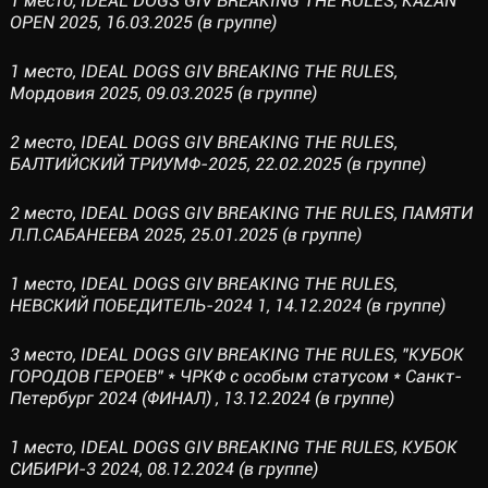
1 место, IDEAL DOGS GIV BREAKING THE RULES, KAZAN
OPEN 2025, 16.03.2025 (в группе)
1 место, IDEAL DOGS GIV BREAKING THE RULES,
Мордовия 2025, 09.03.2025 (в группе)
2 место, IDEAL DOGS GIV BREAKING THE RULES,
БАЛТИЙСКИЙ ТРИУМФ-2025, 22.02.2025 (в группе)
2 место, IDEAL DOGS GIV BREAKING THE RULES, ПАМЯТИ
Л.П.САБАНЕЕВА 2025, 25.01.2025 (в группе)
1 место, IDEAL DOGS GIV BREAKING THE RULES,
НЕВСКИЙ ПОБЕДИТЕЛЬ-2024 1, 14.12.2024 (в группе)
3 место, IDEAL DOGS GIV BREAKING THE RULES, "КУБОК
ГОРОДОВ ГЕРОЕВ" * ЧРКФ с особым статусом * Санкт-
Петербург 2024 (ФИНАЛ) , 13.12.2024 (в группе)
1 место, IDEAL DOGS GIV BREAKING THE RULES, КУБОК
СИБИРИ-3 2024, 08.12.2024 (в группе)