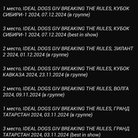
1 место, IDEAL DOGS GIV BREAKING THE RULES, КУБОК
СИБИРИ-1 2024, 07.12.2024 (в группе)
3 место, IDEAL DOGS GIV BREAKING THE RULES, КУБОК
СИБИРИ-1 2024, 07.12.2024 (best in show)
2 место, IDEAL DOGS GIV BREAKING THE RULES, ЗИЛАНТ
2 2024, 01.12.2024 (в группе)
3 место, IDEAL DOGS GIV BREAKING THE RULES, КУБОК
КАВКАЗА 2024, 23.11.2024 (в группе)
2 место, IDEAL DOGS GIV BREAKING THE RULES, ВОЛГА
2024, 09.11.2024 (в группе)
1 место, IDEAL DOGS GIV BREAKING THE RULES, ГРАНД
ТАТАРСТАН 2024, 03.11.2024 (в группе)
3 место, IDEAL DOGS GIV BREAKING THE RULES, ГРАНД
ТАТАРСТАН 2024, 03.11.2024 (best in show)