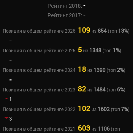
-
Рейтинг 2018:
-
Рейтинг 2017:
109
854
13%
Позиция в общем рейтинге 2026:
из
(топ
)
=
5
1348
1%
Позиция в общем рейтинге 2025:
из
(топ
)
=
18
1390
2%
Позиция в общем рейтинге 2024:
из
(топ
)
=
82
1484
6%
Позиция в общем рейтинге 2023:
из
(топ
)
1
102
1602
7%
Позиция в общем рейтинге 2022:
из
(топ
)
3
603
1106
Позиция в общем рейтинге 2021:
из
(топ