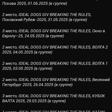
Пскова 2025, 01.06.2025 (в группе)
2 место, IDEAL DOGS GIV BREAKING THE RULES,
Псковский Рубеж-2025, 31.05.2025 (в группе)
3 место, IDEAL DOGS GIV BREAKING THE RULES, Окно в
Европу–25, 24.05.2025 (в группе)
2 место, IDEAL DOGS GIV BREAKING THE RULES, ВОЛГА 2
2025, 04.05.2025 (в группе)
2 место, IDEAL DOGS GIV BREAKING THE RULES, ВОЛГА 1
2025, 03.05.2025 (в группе)
2 место, IDEAL DOGS GIV BREAKING THE RULES, Весенний
Петербург 2025, 26.04.2025 (в группе)
3 место, IDEAL DOGS GIV BREAKING THE RULES, КУБОК
ВАЛТА 2025, 29.03.2025 (в группе)