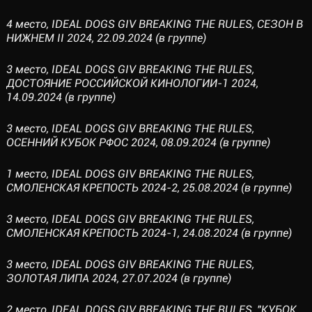
4 место, IDEAL DOGS GIV BREAKING THE RULES, СЕЗОН В
НИЖНЕМ II 2024, 22.09.2024 (в группе)
3 место, IDEAL DOGS GIV BREAKING THE RULES,
ДОСТОЯНИЕ РОССИЙСКОЙ КИНОЛОГИИ-1 2024,
14.09.2024 (в группе)
3 место, IDEAL DOGS GIV BREAKING THE RULES,
ОСЕННИЙ КУБОК РФОС 2024, 08.09.2024 (в группе)
1 место, IDEAL DOGS GIV BREAKING THE RULES,
СМОЛЕНСКАЯ КРЕПОСТЬ 2024-2, 25.08.2024 (в группе)
3 место, IDEAL DOGS GIV BREAKING THE RULES,
СМОЛЕНСКАЯ КРЕПОСТЬ 2024-1, 24.08.2024 (в группе)
3 место, IDEAL DOGS GIV BREAKING THE RULES,
ЗОЛОТАЯ ЛИПА 2024, 27.07.2024 (в группе)
2 место, IDEAL DOGS GIV BREAKING THE RULES, "КУБОК