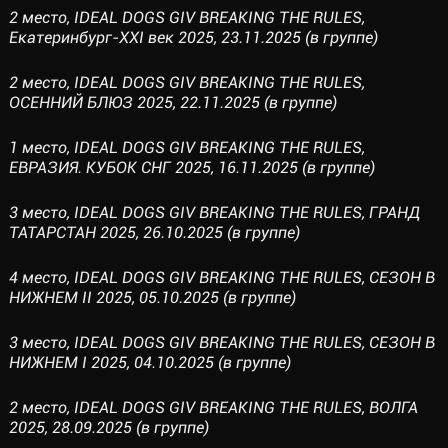
2 место, IDEAL DOGS GIV BREAKING THE RULES,
Екатеринбург-XXI век 2025, 23.11.2025 (в группе)
2 место, IDEAL DOGS GIV BREAKING THE RULES,
ОСЕННИЙ БЛЮЗ 2025, 22.11.2025 (в группе)
1 место, IDEAL DOGS GIV BREAKING THE RULES,
ЕВРАЗИЯ. КУБОК СНГ 2025, 16.11.2025 (в группе)
3 место, IDEAL DOGS GIV BREAKING THE RULES, ГРАНД
ТАТАРСТАН 2025, 26.10.2025 (в группе)
4 место, IDEAL DOGS GIV BREAKING THE RULES, СЕЗОН В
НИЖНЕМ II 2025, 05.10.2025 (в группе)
3 место, IDEAL DOGS GIV BREAKING THE RULES, СЕЗОН В
НИЖНЕМ I 2025, 04.10.2025 (в группе)
2 место, IDEAL DOGS GIV BREAKING THE RULES, ВОЛГА
2025, 28.09.2025 (в группе)