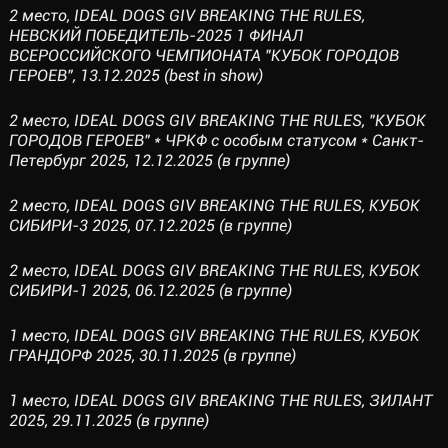
2 место, IDEAL DOGS GIV BREAKING THE RULES,
НЕВСКИЙ ПОБЕДИТЕЛЬ-2025 1 ФИНАЛ
ВСЕРОССИЙСКОГО ЧЕМПИОНАТА "КУБОК ГОРОДОВ
ГЕРОЕВ", 13.12.2025 (best in show)
2 место, IDEAL DOGS GIV BREAKING THE RULES, "КУБОК
ГОРОДОВ ГЕРОЕВ" * ЧРКФ с особым статусом * Санкт-
Петербург 2025, 12.12.2025 (в группе)
2 место, IDEAL DOGS GIV BREAKING THE RULES, КУБОК
СИБИРИ-3 2025, 07.12.2025 (в группе)
2 место, IDEAL DOGS GIV BREAKING THE RULES, КУБОК
СИБИРИ-1 2025, 06.12.2025 (в группе)
1 место, IDEAL DOGS GIV BREAKING THE RULES, КУБОК
ГРАНДОРФ 2025, 30.11.2025 (в группе)
1 место, IDEAL DOGS GIV BREAKING THE RULES, ЗИЛАНТ
2025, 29.11.2025 (в группе)