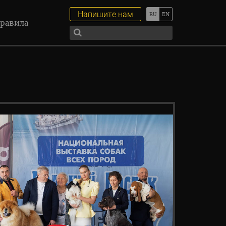
Напишите нам
равила