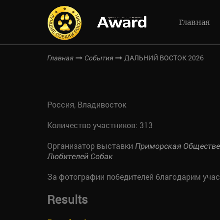
Главная
ДАЛЬНИЙ ВОСТОК 2026
Главная
События
Россия, Владивосток
Количество участников: 313
Организатор выставки
Приморская Обществе
Любителей Собак
За фотографии победителей благодарим уча
Results