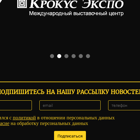
ПОДПИШИТЕСЬ НА НАШУ РАССЫЛКУ НОВОСТЕ
ился с
политикой
в отношении персональных данных
асие
на обработку персональных данных