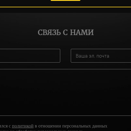
СВЯЗЬ С НАМИ
ился с
политикой
в отношении персональных данных