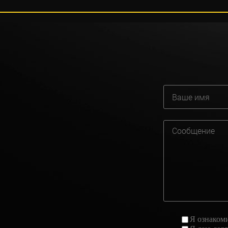
Я ознаком