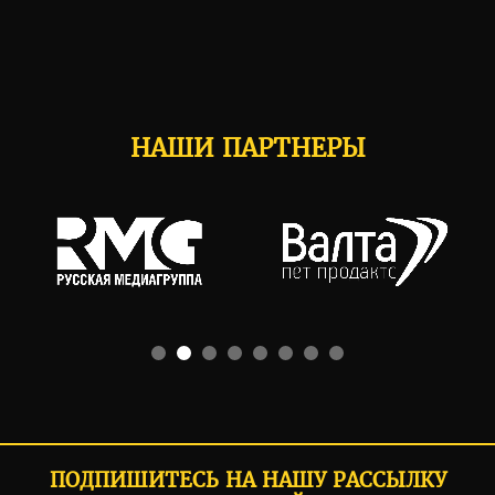
НАШИ ПАРТНЕРЫ
ПОДПИШИТЕСЬ НА НАШУ РАССЫЛКУ