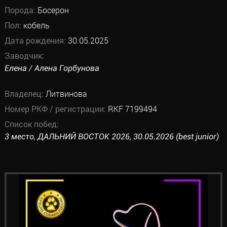
Порода:
Босерон
Пол:
кобель
Дата рождения:
30.05.2025
Заводчик:
Елена / Алена Горбунова
Владелец:
Литвинова
Номер РКФ / регистрации:
RKF 7199494
Список побед:
3 место, ДАЛЬНИЙ ВОСТОК 2026, 30.05.2026 (best junior)