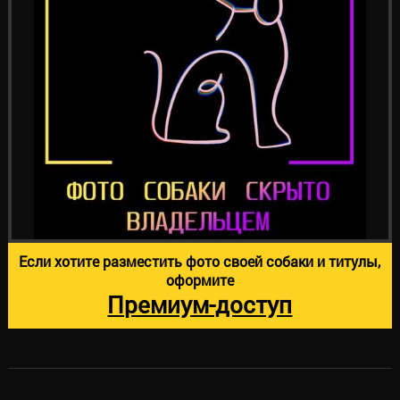
Если хотите разместить фото своей собаки и титулы,
оформите
Премиум-доступ