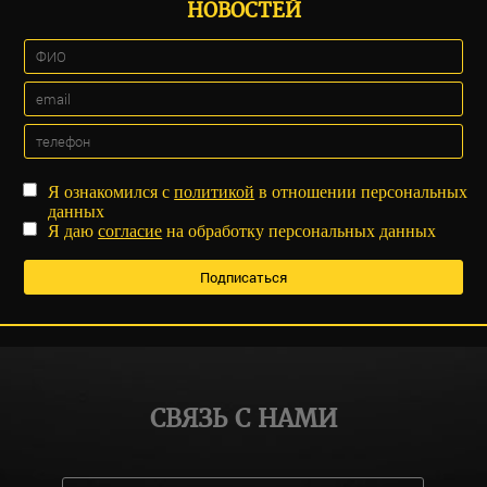
НОВОСТЕЙ
Я ознакомился с
политикой
в отношении персональных
данных
Я даю
согласие
на обработку персональных данных
СВЯЗЬ С НАМИ