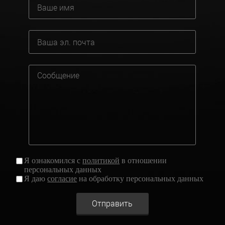
Я ознакомился с
политикой
в отношении
персональных данных
Я даю
согласие
на обработку персональных данных
Отправить