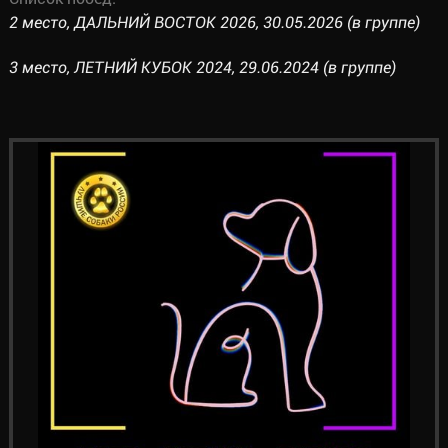
2 место, ДАЛЬНИЙ ВОСТОК 2026, 30.05.2026 (в группе)
3 место, ЛЕТНИЙ КУБОК 2024, 29.06.2024 (в группе)