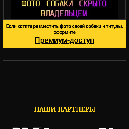
Если хотите разместить фото своей собаки и титулы,
оформите
Премиум-доступ
НАШИ ПАРТНЕРЫ