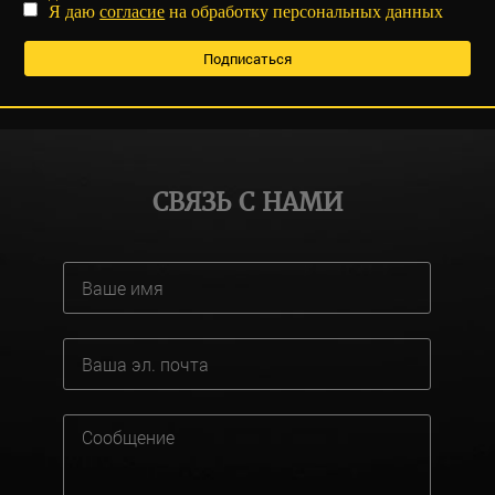
Я даю
согласие
на обработку персональных данных
СВЯЗЬ С НАМИ