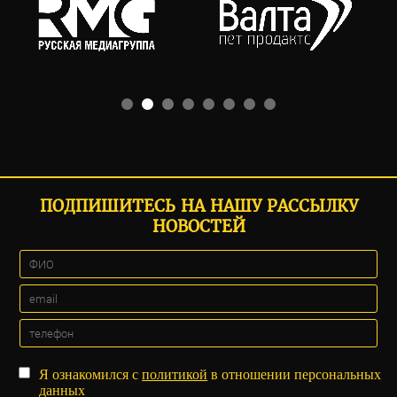
ПОДПИШИТЕСЬ НА НАШУ РАССЫЛКУ
НОВОСТЕЙ
Я ознакомился с
политикой
в отношении персональных
данных