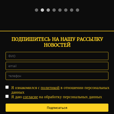
ПОДПИШИТЕСЬ НА НАШУ РАССЫЛКУ
НОВОСТЕЙ
Я ознакомился с
политикой
в отношении персональных
данных
Я даю
согласие
на обработку персональных данных