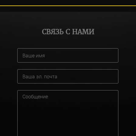
СВЯЗЬ С НАМИ