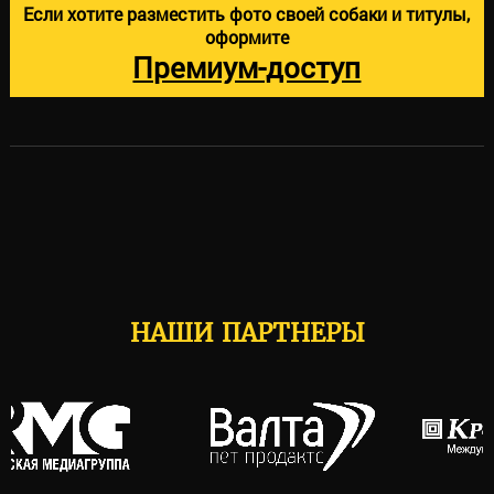
Если хотите разместить фото своей собаки и титулы,
оформите
Премиум-доступ
НАШИ ПАРТНЕРЫ