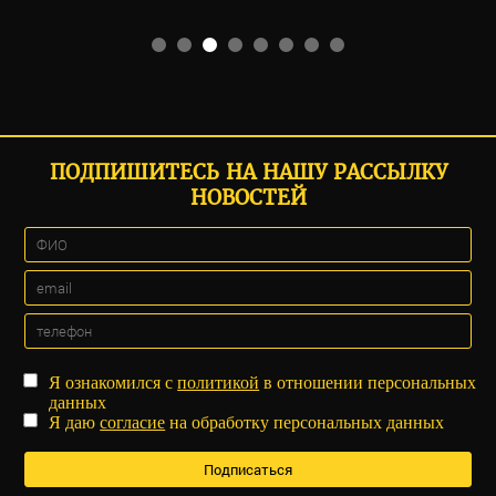
ПОДПИШИТЕСЬ НА НАШУ РАССЫЛКУ
НОВОСТЕЙ
Я ознакомился с
политикой
в отношении персональных
данных
Я даю
согласие
на обработку персональных данных