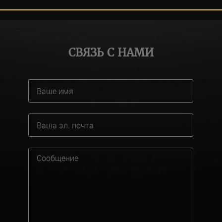
СВЯЗЬ С НАМИ