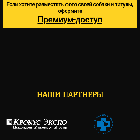
Если хотите разместить фото своей собаки и титулы,
оформите
Премиум-доступ
НАШИ ПАРТНЕРЫ