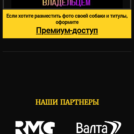
Если хотите разместить фото своей собаки и титулы,
оформите
Премиум-доступ
НАШИ ПАРТНЕРЫ