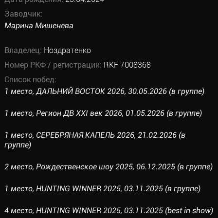
Заводчик:
Марина Мишенева
Владелец:
Ноздратенко
Номер РКФ / регистрации:
RKF 7008368
Список побед:
1 место, ДАЛЬНИЙ ВОСТОК 2026, 30.05.2026 (в группе)
1 место, Регион ДВ XXI век 2026, 01.05.2026 (в группе)
1 место, СЕРЕБРЯНАЯ КАПЕЛЬ 2026, 21.02.2026 (в
группе)
2 место, Рождественское шоу 2025, 06.12.2025 (в группе)
1 место, HUNTING WINNER 2025, 03.11.2025 (в группе)
4 место, HUNTING WINNER 2025, 03.11.2025 (best in show)