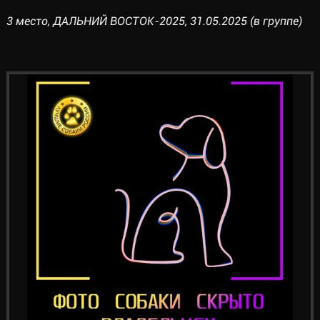
3 место, ДАЛЬНИЙ ВОСТОК-2025, 31.05.2025 (в группе)