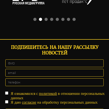
ПОДПИШИТЕСЬ НА НАШУ РАССЫЛКУ
НОВОСТЕЙ
Я ознакомился с
политикой
в отношении персональных
данных
Я даю
согласие
на обработку персональных данных