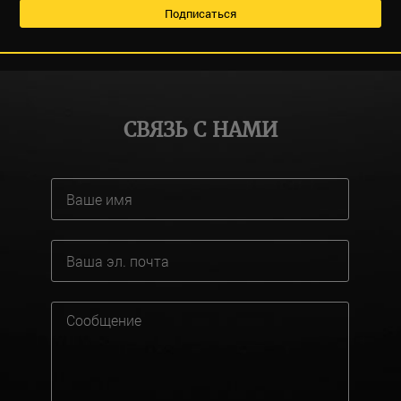
СВЯЗЬ С НАМИ