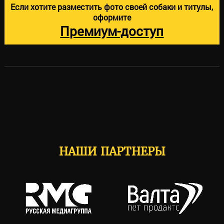
Если хотите разместить фото своей собаки и титулы,
оформите
Премиум-доступ
НАШИ ПАРТНЕРЫ