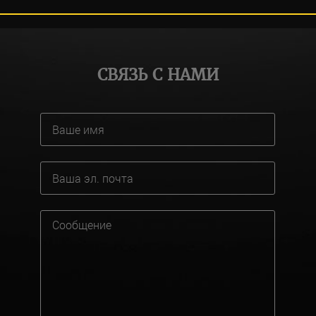
СВЯЗЬ С НАМИ