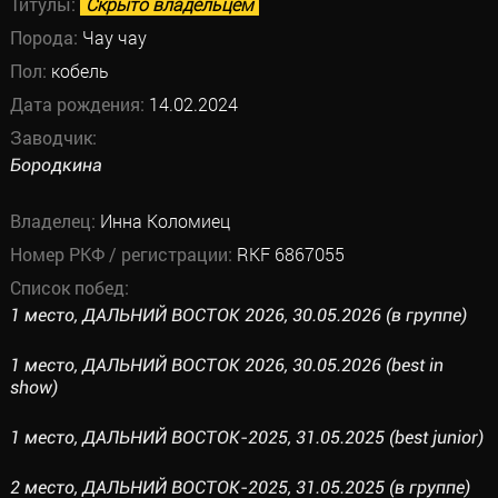
Титулы:
Скрыто владельцем
Порода:
Чау чау
Пол:
кобель
Дата рождения:
14.02.2024
Заводчик:
Бородкина
Владелец:
Инна Коломиец
Номер РКФ / регистрации:
RKF 6867055
Список побед:
1 место, ДАЛЬНИЙ ВОСТОК 2026, 30.05.2026 (в группе)
1 место, ДАЛЬНИЙ ВОСТОК 2026, 30.05.2026 (best in
show)
1 место, ДАЛЬНИЙ ВОСТОК-2025, 31.05.2025 (best junior)
2 место, ДАЛЬНИЙ ВОСТОК-2025, 31.05.2025 (в группе)