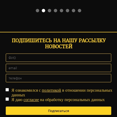
ПОДПИШИТЕСЬ НА НАШУ РАССЫЛКУ
НОВОСТЕЙ
Я ознакомился с
политикой
в отношении персональных
данных
Я даю
согласие
на обработку персональных данных