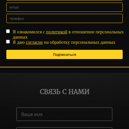
Я ознакомился с
политикой
в отношении персональных
данных
Я даю
согласие
на обработку персональных данных
СВЯЗЬ С НАМИ