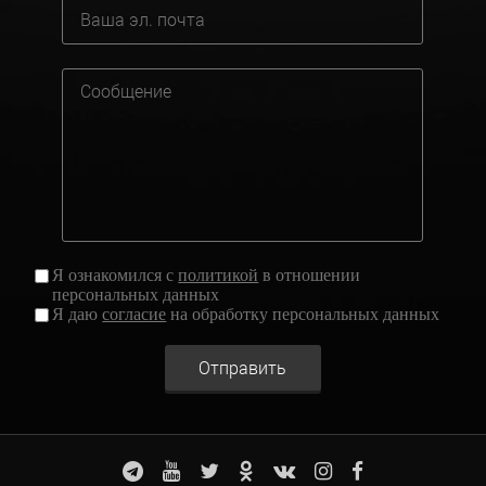
Я ознакомился с
политикой
в отношении
персональных данных
Я даю
согласие
на обработку персональных данных
Отправить