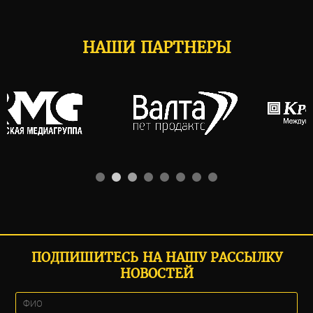
НАШИ ПАРТНЕРЫ
ПОДПИШИТЕСЬ НА НАШУ РАССЫЛКУ
НОВОСТЕЙ