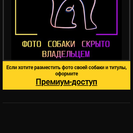
Если хотите разместить фото своей собаки и титулы,
оформите
Премиум-доступ