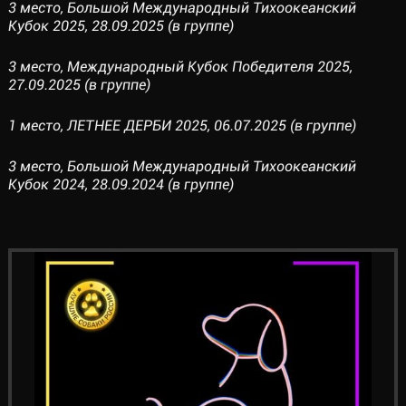
3 место, Большой Международный Тихоокеанский
Кубок 2025, 28.09.2025 (в группе)
3 место, Международный Кубок Победителя 2025,
27.09.2025 (в группе)
1 место, ЛЕТНЕЕ ДЕРБИ 2025, 06.07.2025 (в группе)
3 место, Большой Международный Тихоокеанский
Кубок 2024, 28.09.2024 (в группе)