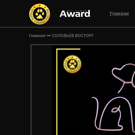
Главная
СОЛОВЬЕВ ВОСТОРГ
Главная