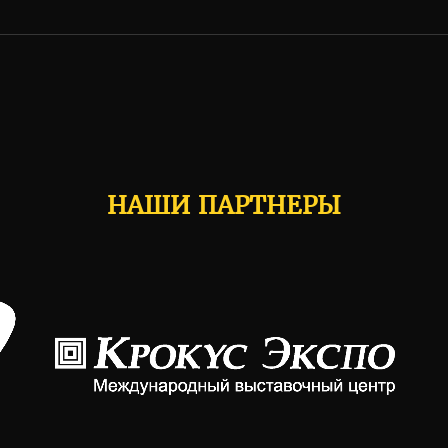
НАШИ ПАРТНЕРЫ