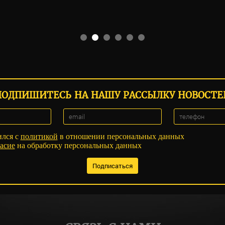
ПОДПИШИТЕСЬ НА НАШУ РАССЫЛКУ НОВОСТЕ
ился с
политикой
в отношении персональных данных
асие
на обработку персональных данных