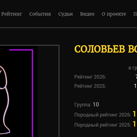
Рейтинг
События
Судьи
Видео
О проекте
П
СОЛОВЬЕВ В
в г
Рейтинг 2026:
Рейтинг 2025:
1
10
Группа:
1
Породный рейтинг 2026:
1
Породный рейтинг 2025: