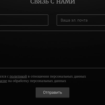
СВЯЗЬ С НАМИ
ился с
политикой
в отношении персональных данных
ласие
на обработку персональных данных
Отправить