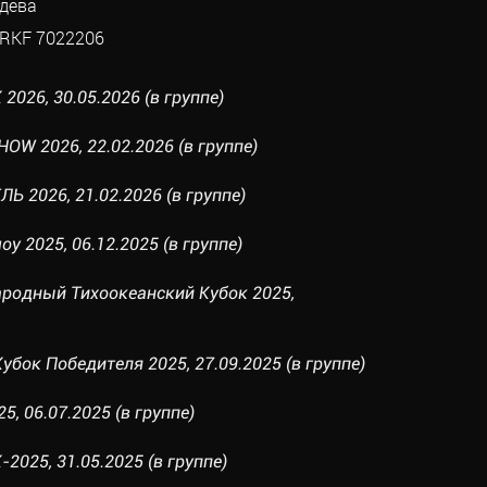
дева
RKF 7022206
026, 30.05.2026 (в группе)
OW 2026, 22.02.2026 (в группе)
Ь 2026, 21.02.2026 (в группе)
у 2025, 06.12.2025 (в группе)
родный Тихоокеанский Кубок 2025,
бок Победителя 2025, 27.09.2025 (в группе)
, 06.07.2025 (в группе)
025, 31.05.2025 (в группе)