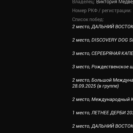
Владелец:
Виктория Медве
Номер РКФ / регистрации:
Список побед:
2 место, ДАЛЬНИЙ ВОСТОК 2
2 место, DISCOVERY DOG SH
3 место, СЕРЕБРЯНАЯ КАПЕЛ
3 место, Рождественское шо
2 место, Большой Междуна
28.09.2025 (в группе)
2 место, Международный Ку
1 место, ЛЕТНЕЕ ДЕРБИ 2025
2 место, ДАЛЬНИЙ ВОСТОК-2