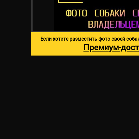
Если хотите разместить фото своей соба
Премиум-дост