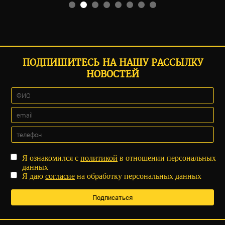
ПОДПИШИТЕСЬ НА НАШУ РАССЫЛКУ
НОВОСТЕЙ
Я ознакомился с
политикой
в отношении персональных
данных
Я даю
согласие
на обработку персональных данных