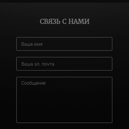
СВЯЗЬ С НАМИ