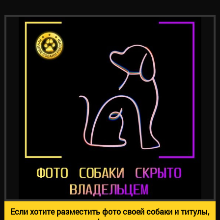
Если хотите разместить фото своей собаки и титулы,