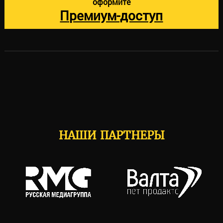
оформите
Премиум-доступ
НАШИ ПАРТНЕРЫ