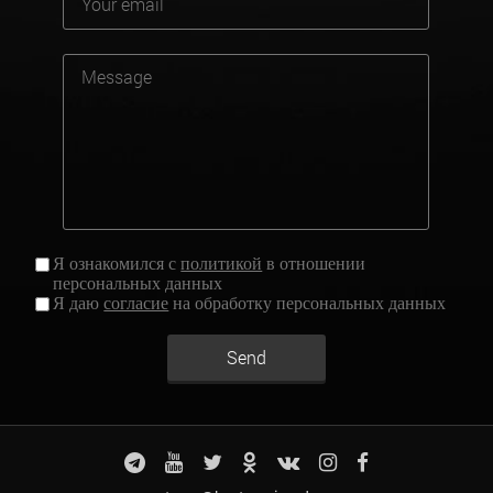
Я ознакомился с
политикой
в отношении
персональных данных
Я даю
согласие
на обработку персональных данных
Send