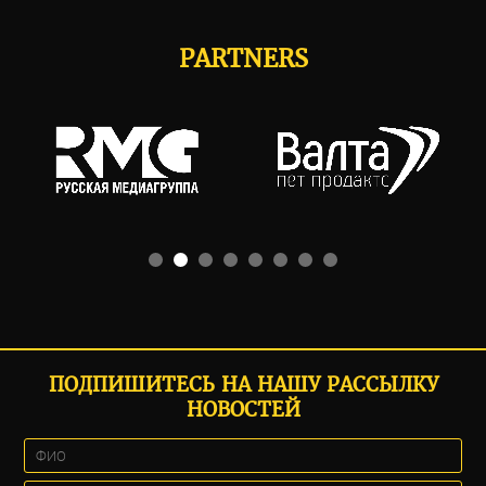
PARTNERS
ПОДПИШИТЕСЬ НА НАШУ РАССЫЛКУ
НОВОСТЕЙ