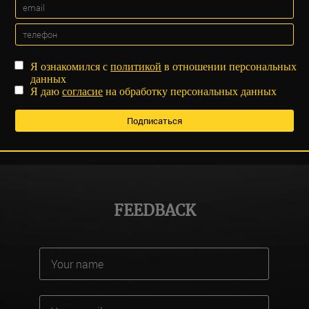
Я ознакомился с
политикой
в отношении персональных
данных
Я даю
согласие
на обработку персональных данных
FEEDBACK