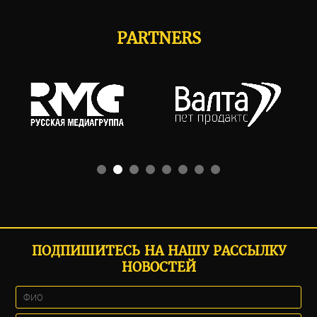
PARTNERS
ПОДПИШИТЕСЬ НА НАШУ РАССЫЛКУ
НОВОСТЕЙ