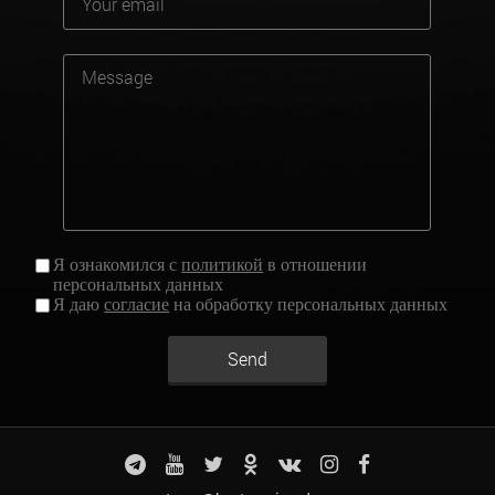
Я ознакомился с
политикой
в отношении
персональных данных
Я даю
согласие
на обработку персональных данных
Send