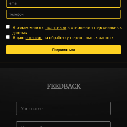
Я ознакомился с
политикой
в отношении персональных
данных
Я даю
согласие
на обработку персональных данных
FEEDBACK