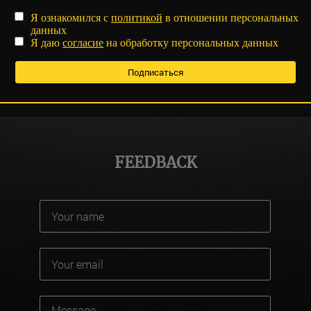
Я ознакомился с
политикой
в отношении персональных
данных
Я даю
согласие
на обработку персональных данных
FEEDBACK