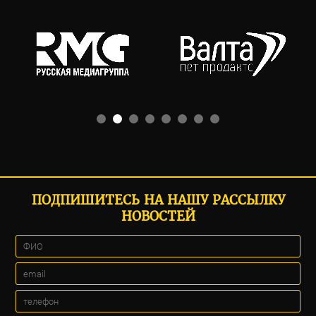
ПОДПИШИТЕСЬ НА НАШУ РАССЫЛКУ
НОВОСТЕЙ