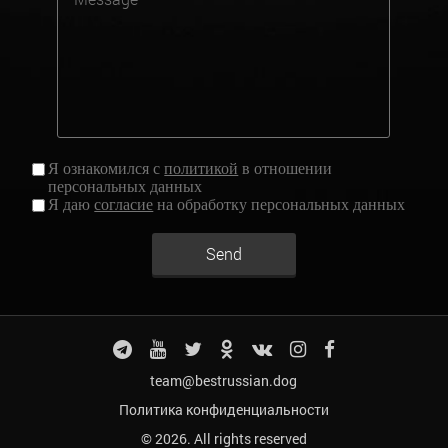
Я ознакомился с
политикой
в отношении
персональных данных
Я даю
согласие
на обработку персональных данных
Send
team@bestrussian.dog
Политика конфиденциальности
© 2026. All rights reserved