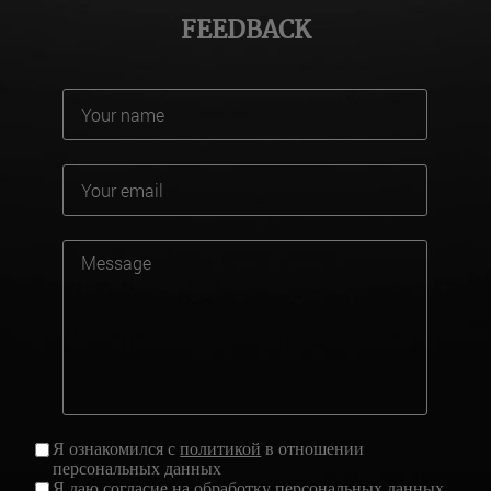
FEEDBACK
Я ознакомился с
политикой
в отношении
персональных данных
Я даю
согласие
на обработку персональных данных