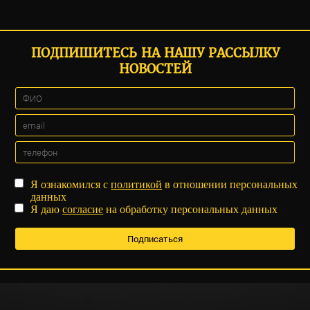
ПОДПИШИТЕСЬ НА НАШУ РАССЫЛКУ
НОВОСТЕЙ
Я ознакомился с
политикой
в отношении персональных
данных
Я даю
согласие
на обработку персональных данных