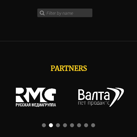
PARTNERS