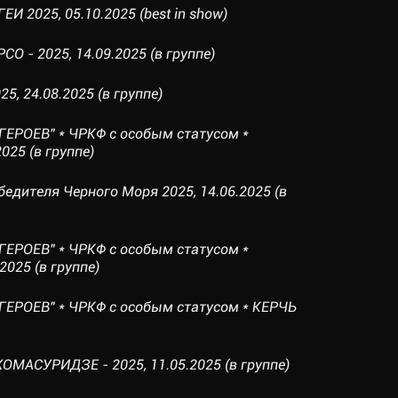
 2025, 05.10.2025 (best in show)
О - 2025, 14.09.2025 (в группе)
5, 24.08.2025 (в группе)
ГЕРОЕВ" * ЧРКФ с особым статусом *
025 (в группе)
бедителя Черного Моря 2025, 14.06.2025 (в
ГЕРОЕВ" * ЧРКФ с особым статусом *
025 (в группе)
ГЕРОЕВ" * ЧРКФ с особым статусом * КЕРЧЬ
ОМАСУРИДЗЕ - 2025, 11.05.2025 (в группе)