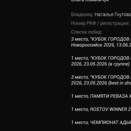
Владелец:
Наталья Гнутов
Номер РКФ / регистрации:
Список побед:
3 место, "КУБОК ГОРОДОВ 
Новороссийск 2026, 13.06.2
1 место, "КУБОК ГОРОДОВ 
2026, 23.05.2026 (в группе)
3 место, "КУБОК ГОРОДОВ 
2026, 23.05.2026 (best in sh
1 место, ПАМЯТИ РЕВАЗА Х
1 место, ROSTOV WINNER 20
1 место, ЧЕМПИОНАТ АДЫГЕ