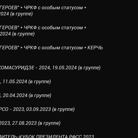
ГЕРОЕВ" * ЧРКФ с особым статусом *
024 (в группе)
ГЕРОЕВ" * ЧРКФ с особым статусом *
024 (в группе)
ГЕРОЕВ" * ЧРКФ с особым статусом * КЕРЧЬ
ОМАСУРИДЗЕ - 2024, 19.05.2024 (в группе)
 11.05.2024 (в группе)
 20.04.2024 (в группе)
О - 2023, 03.09.2023 (в группе)
023, 27.08.2023 (в группе)
ДИТЕЛЬ-КУБОК ПРЕЗИДЕНТА РФСС 2023,