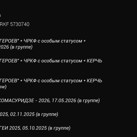
а
RKF 5730740
ГЕРОЕВ" * ЧРКФ с особым статусом *
026 (в группе)
ГЕРОЕВ" * ЧРКФ с особым статусом * КЕРЧЬ
ГЕРОЕВ" * ЧРКФ с особым статусом * КЕРЧЬ
ow)
ОМАСУРИДЗЕ - 2026, 17.05.2026 (в группе)
25, 02.11.2025 (в группе)
И 2025, 05.10.2025 (в группе)