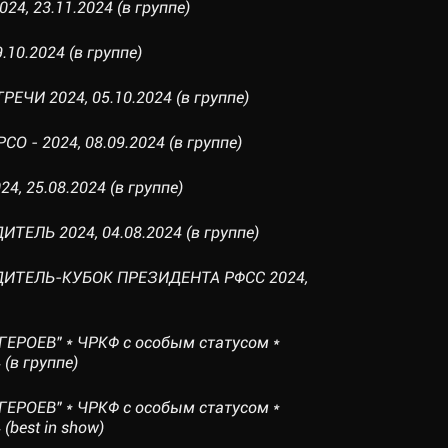
24, 23.11.2024 (в группе)
.10.2024 (в группе)
ЕЧИ 2024, 05.10.2024 (в группе)
О - 2024, 08.09.2024 (в группе)
4, 25.08.2024 (в группе)
ТЕЛЬ 2024, 04.08.2024 (в группе)
ДИТЕЛЬ-КУБОК ПРЕЗИДЕНТА РФСС 2024,
ГЕРОЕВ" * ЧРКФ с особым статусом *
 (в группе)
ГЕРОЕВ" * ЧРКФ с особым статусом *
(best in show)