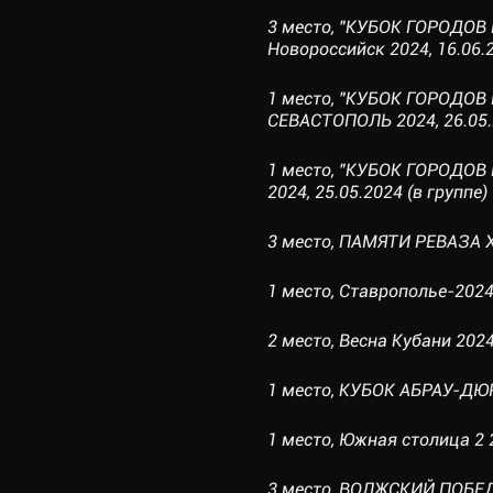
3 место, "КУБОК ГОРОДОВ 
Новороссийск 2024, 16.06.2
1 место, "КУБОК ГОРОДОВ 
СЕВАСТОПОЛЬ 2024, 26.05.2
1 место, "КУБОК ГОРОДОВ 
2024, 25.05.2024 (в группе)
3 место, ПАМЯТИ РЕВАЗА Х
1 место, Ставрополье-2024,
2 место, Весна Кубани 2024,
1 место, КУБОК АБРАУ-ДЮРС
1 место, Южная столица 2 2
3 место, ВОЛЖСКИЙ ПОБЕ