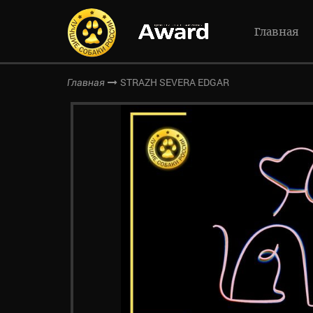
Главная
STRAZH SEVERA EDGAR
Главная