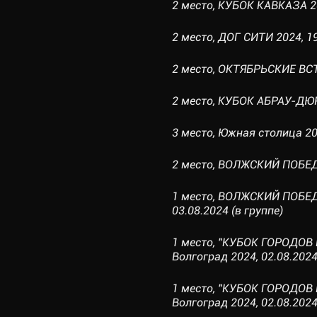
2 место, КУБОК КАВКАЗА 20
2 место, ДОГ СИТИ 2024, 19
2 место, ОКТЯБРЬСКИЕ ВСТР
2 место, КУБОК АБРАУ-ДЮРС
3 место, Южная столица 202
2 место, ВОЛЖСКИЙ ПОБЕДИ
1 место, ВОЛЖСКИЙ ПОБЕ
03.08.2024 (в группе)
1 место, "КУБОК ГОРОДОВ 
Волгоград 2024, 02.08.2024
1 место, "КУБОК ГОРОДОВ 
Волгоград 2024, 02.08.2024 