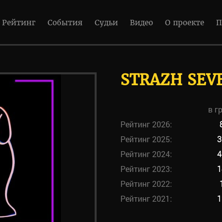
Рейтинг
События
Судьи
Видео
О проекте
П
STRAZH SEV
в г
Рейтинг 2026:
Рейтинг 2025:
3
Рейтинг 2024:
4
Рейтинг 2023:
1
Рейтинг 2022:
Рейтинг 2021:
1