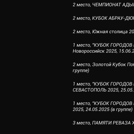
2 место, ЧЕМПИОНАТ АДЫГЕИ
2 место, КУБОК АБРАУ-ДЮРС
2 место, Южная столица 202
1 место, "КУБОК ГОРОДОВ 
Новороссийск 2025, 15.06.2
2 место, Золотой Кубок По
группе)
1 место, "КУБОК ГОРОДОВ 
СЕВАСТОПОЛЬ 2025, 25.05.2
1 место, "КУБОК ГОРОДОВ 
2025, 24.05.2025 (в группе)
3 место, ПАМЯТИ РЕВАЗА Х