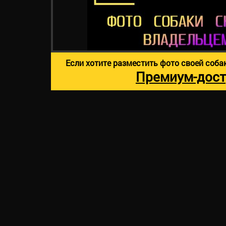
Если хотите разместить фото своей соба
Премиум-дост