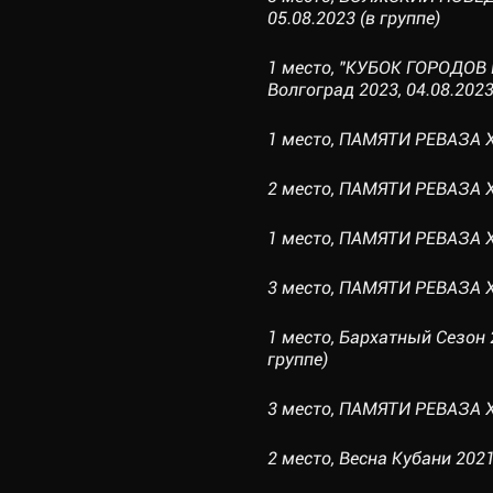
05.08.2023 (в группе)
1 место, "КУБОК ГОРОДОВ 
Волгоград 2023, 04.08.2023
1 место, ПАМЯТИ РЕВАЗА Х
2 место, ПАМЯТИ РЕВАЗА ХО
1 место, ПАМЯТИ РЕВАЗА Х
3 место, ПАМЯТИ РЕВАЗА ХО
1 место, Бархатный Сезон 
группе)
3 место, ПАМЯТИ РЕВАЗА Х
2 место, Весна Кубани 2021,