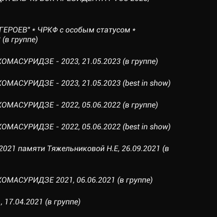
ГЕРОЕВ" * ЧРКФ с особым статусом *
 (в группе)
ОМАСУРИДЗЕ - 2023, 21.05.2023 (в группе)
МАСУРИДЗЕ - 2023, 21.05.2023 (best in show)
ОМАСУРИДЗЕ - 2022, 05.06.2022 (в группе)
МАСУРИДЗЕ - 2022, 05.06.2022 (best in show)
2021 памяти Тяжельниковой Н.Е, 26.09.2021 (в
ОМАСУРИДЗЕ 2021, 06.06.2021 (в группе)
 17.04.2021 (в группе)