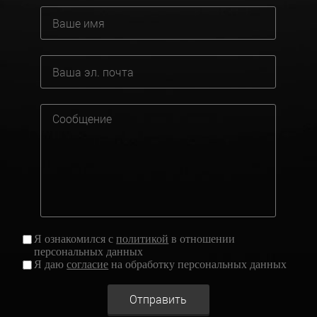
Я ознакомился с
политикой
в отношении
персональных данных
Я даю
согласие
на обработку персональных данных
Отправить