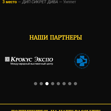
3 место
—
— Уиппет
ДИП СИКРЕТ ДИВА
НАШИ ПАРТНЕРЫ