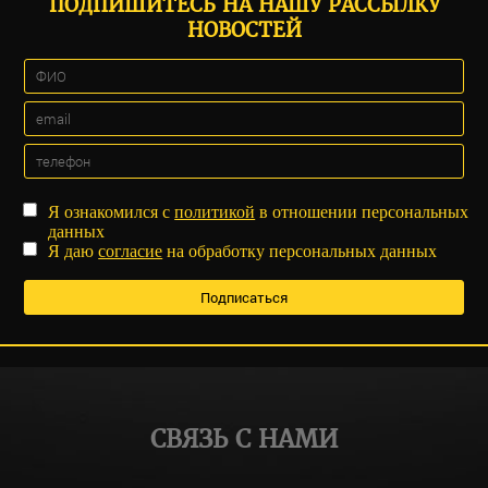
ПОДПИШИТЕСЬ НА НАШУ РАССЫЛКУ
НОВОСТЕЙ
Я ознакомился с
политикой
в отношении персональных
данных
Я даю
согласие
на обработку персональных данных
СВЯЗЬ С НАМИ