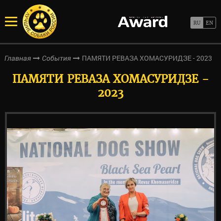
ПАМЯТИ РЕВАЗА ХОМАСУРИДЗЕ - 2023
Главная
События
ПАМЯТИ РЕВАЗА ХОМАСУРИДЗЕ -
2023