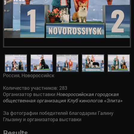
Россия, Новороссийск
Количество участников: 283
Организатор выставки
Новороссийская городская
общественная организация Клуб кинологов «Элита»
За фотографии победителей благодарим Галину
Глызину и организатора выставки
Results