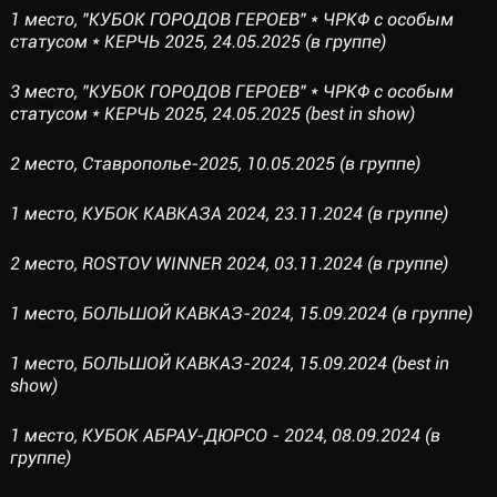
1 место, "КУБОК ГОРОДОВ ГЕРОЕВ" * ЧРКФ с особым
статусом * КЕРЧЬ 2025, 24.05.2025 (в группе)
3 место, "КУБОК ГОРОДОВ ГЕРОЕВ" * ЧРКФ с особым
статусом * КЕРЧЬ 2025, 24.05.2025 (best in show)
2 место, Ставрополье-2025, 10.05.2025 (в группе)
1 место, КУБОК КАВКАЗА 2024, 23.11.2024 (в группе)
2 место, ROSTOV WINNER 2024, 03.11.2024 (в группе)
1 место, БОЛЬШОЙ КАВКАЗ-2024, 15.09.2024 (в группе)
1 место, БОЛЬШОЙ КАВКАЗ-2024, 15.09.2024 (best in
show)
1 место, КУБОК АБРАУ-ДЮРСО - 2024, 08.09.2024 (в
группе)