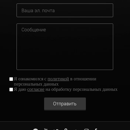
Я ознакомился с
политикой
в отношении
персональных данных
Я даю
согласие
на обработку персональных данных
Отправить