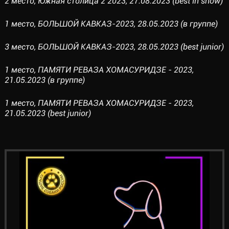
2 место, Южная столица 2 2023, 27.08.2023 (best in show)
1 место, БОЛЬШОЙ КАВКАЗ-2023, 28.05.2023 (в группе)
3 место, БОЛЬШОЙ КАВКАЗ-2023, 28.05.2023 (best junior)
1 место, ПАМЯТИ РЕВАЗА ХОМАСУРИДЗЕ - 2023,
21.05.2023 (в группе)
1 место, ПАМЯТИ РЕВАЗА ХОМАСУРИДЗЕ - 2023,
21.05.2023 (best junior)