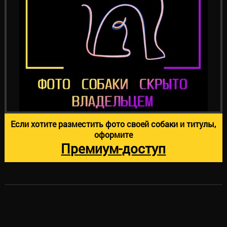
Если хотите разместить фото своей собаки и титулы,
оформите
Премиум-доступ