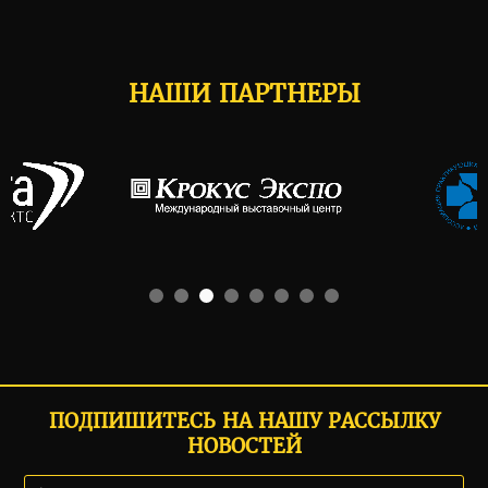
НАШИ ПАРТНЕРЫ
ПОДПИШИТЕСЬ НА НАШУ РАССЫЛКУ
НОВОСТЕЙ