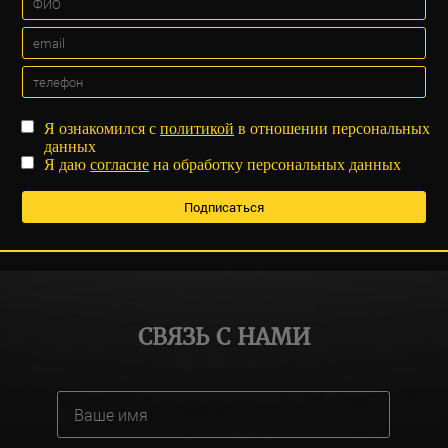
Я ознакомился с
политикой
в отношении персональных
данных
Я даю
согласие
на обработку персональных данных
СВЯЗЬ С НАМИ