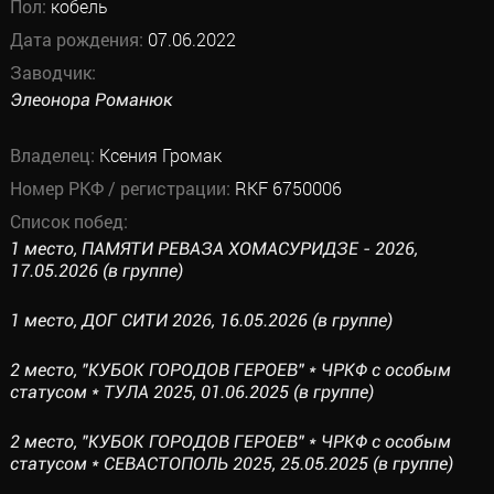
Пол:
кобель
Дата рождения:
07.06.2022
Заводчик:
Элеонора Романюк
Владелец:
Ксения Громак
Номер РКФ / регистрации:
RKF 6750006
Список побед:
1 место, ПАМЯТИ РЕВАЗА ХОМАСУРИДЗЕ - 2026,
17.05.2026 (в группе)
1 место, ДОГ СИТИ 2026, 16.05.2026 (в группе)
2 место, "КУБОК ГОРОДОВ ГЕРОЕВ" * ЧРКФ с особым
статусом * ТУЛА 2025, 01.06.2025 (в группе)
2 место, "КУБОК ГОРОДОВ ГЕРОЕВ" * ЧРКФ с особым
статусом * СЕВАСТОПОЛЬ 2025, 25.05.2025 (в группе)