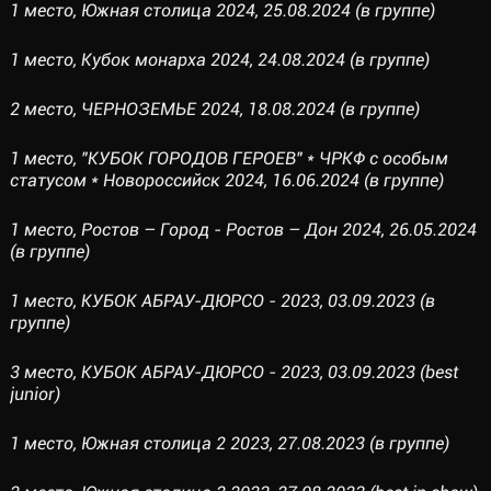
1 место, Южная столица 2024, 25.08.2024 (в группе)
1 место, Кубок монарха 2024, 24.08.2024 (в группе)
2 место, ЧЕРНОЗЕМЬЕ 2024, 18.08.2024 (в группе)
1 место, "КУБОК ГОРОДОВ ГЕРОЕВ" * ЧРКФ с особым
статусом * Новороссийск 2024, 16.06.2024 (в группе)
1 место, Ростов – Город - Ростов – Дон 2024, 26.05.2024
(в группе)
1 место, КУБОК АБРАУ-ДЮРСО - 2023, 03.09.2023 (в
группе)
3 место, КУБОК АБРАУ-ДЮРСО - 2023, 03.09.2023 (best
junior)
1 место, Южная столица 2 2023, 27.08.2023 (в группе)