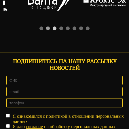
ПОДПИШИТЕСЬ НА НАШУ РАССЫЛКУ
НОВОСТЕЙ
Я ознакомился с
политикой
в отношении персональных
данных
Я даю
согласие
на обработку персональных данных