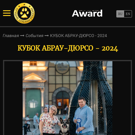
КУБОК АБРАУ-ДЮРСО - 2024
Главная
События
КУБОК АБРАУ-ДЮРСО - 2024