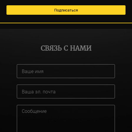
СВЯЗЬ С НАМИ