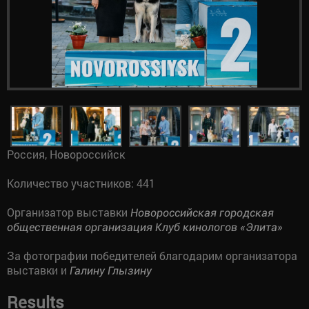
Россия, Новороссийск
Количество участников: 441
Организатор выставки
Новороссийская городская
общественная организация Клуб кинологов «Элита»
За фотографии победителей благодарим организатора
выставки и
Галину Глызину
Results