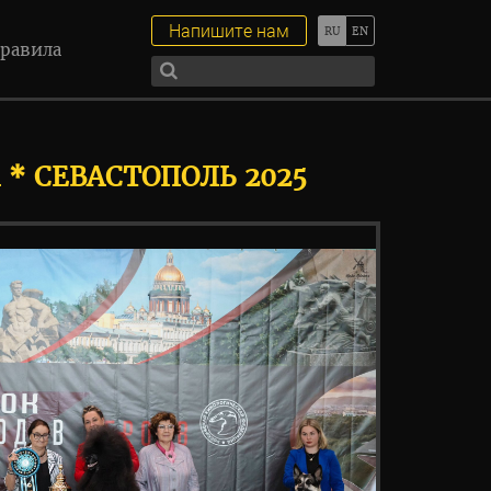
Напишите нам
равила
 * СЕВАСТОПОЛЬ 2025