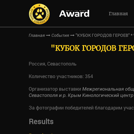
Главная
"КУБОК ГОРОДОВ ГЕРОЕВ" * 
Главная
События
"КУБОК ГОРОДОВ ГЕР
Россия, Севастополь
Количество участников: 354
Организатор выставки
Межрегиональная обще
Севастополя и р. Крым Кинологический центр
За фотографии победителей благодарим уча
Results