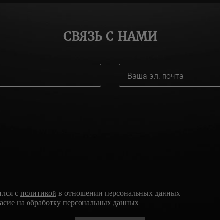
СВЯЗЬ С НАМИ
ился с
политикой
в отношении персональных данных
ласие
на обработку персональных данных