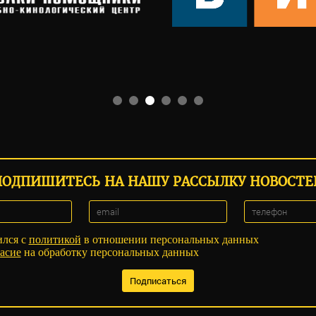
ПОДПИШИТЕСЬ НА НАШУ РАССЫЛКУ НОВОСТЕ
ился с
политикой
в отношении персональных данных
асие
на обработку персональных данных