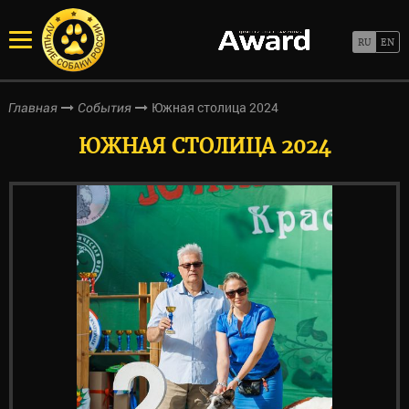
Южная столица 2024
Главная
События
ЮЖНАЯ СТОЛИЦА 2024