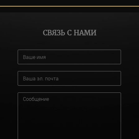
СВЯЗЬ С НАМИ