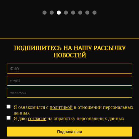
ПОДПИШИТЕСЬ НА НАШУ РАССЫЛКУ
НОВОСТЕЙ
Я ознакомился с
политикой
в отношении персональных
данных
Я даю
согласие
на обработку персональных данных