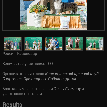
Россия, Краснодар
Количество участников: 333
Организатор выставки
Краснодарский Краевой Клуб
Спортивно-Прикладного Собаководства
Благодарим за фотографии
и
Ольгу Якимову
участников выставки
Results