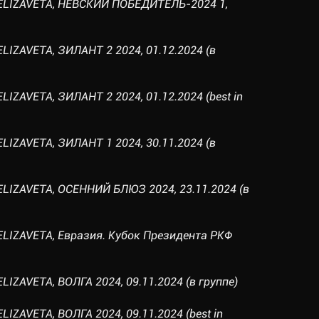
 ELIZAVETA, НЕВСКИЙ ПОБЕДИТЕЛЬ-2024 1,
LIZAVETA, ЗИЛАНТ 2 2024, 01.12.2024 (в
LIZAVETA, ЗИЛАНТ 2 2024, 01.12.2024 (best in
LIZAVETA, ЗИЛАНТ 1 2024, 30.11.2024 (в
ELIZAVETA, ОСЕННИЙ БЛЮЗ 2024, 23.11.2024 (в
ELIZAVETA, Евразия. Кубок Президента РКФ
LIZAVETA, ВОЛГА 2024, 09.11.2024 (в группе)
IZAVETA, ВОЛГА 2024, 09.11.2024 (best in