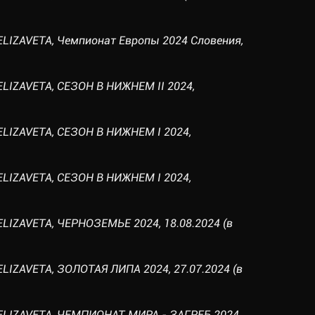
ELIZAVETA, Чемпионат Европы 2024 Словения,
ELIZAVETA, СЕЗОН В НИЖНЕМ II 2024,
ELIZAVETA, СЕЗОН В НИЖНЕМ I 2024,
ELIZAVETA, СЕЗОН В НИЖНЕМ I 2024,
ELIZAVETA, ЧЕРНОЗЕМЬЕ 2024, 18.08.2024 (в
ELIZAVETA, ЗОЛОТАЯ ЛИПА 2024, 27.07.2024 (в
 ELIZAVETA, ЧЕМПИОНАТ МИРА - ЗАГРЕБ 2024,