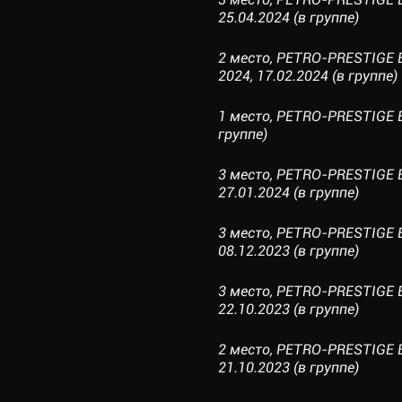
25.04.2024 (в группе)
2 место, PETRO-PRESTIGE
2024, 17.02.2024 (в группе)
1 место, PETRO-PRESTIGE E
группе)
3 место, PETRO-PRESTIGE 
27.01.2024 (в группе)
3 место, PETRO-PRESTIGE
08.12.2023 (в группе)
3 место, PETRO-PRESTIGE 
22.10.2023 (в группе)
2 место, PETRO-PRESTIGE 
21.10.2023 (в группе)