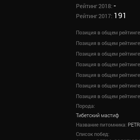
-
Рейтинг 2018:
191
Рейтинг 2017:
Позиция в общем рейтинге
Позиция в общем рейтинге
Позиция в общем рейтинге
Позиция в общем рейтинге
Позиция в общем рейтинге
Позиция в общем рейтинге
Позиция в общем рейтинге
Порода:
Тибетский мастиф
Название питомника:
PETR
Список побед: