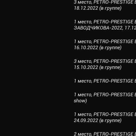
3 место, PETRO-PRESTIGE
18.12.2022 (в группе)
1 место, PETRO-PRESTIGE 
ЗАВОДЧИКОВА-2022, 17.12.
1 место, PETRO-PRESTIGE 
16.10.2022 (в группе)
3 место, PETRO-PRESTIGE 
15.10.2022 (в группе)
1 место, PETRO-PRESTIGE EL
1 место, PETRO-PRESTIGE EL
show)
1 место, PETRO-PRESTIGE
24.09.2022 (в группе)
2 место, PETRO-PRESTIGE