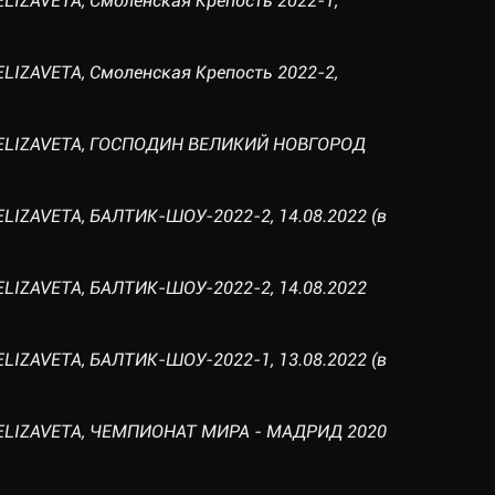
ELIZAVETA, Смоленская Крепость 2022-1,
ELIZAVETA, Смоленская Крепость 2022-2,
E ELIZAVETA, ГОСПОДИН ВЕЛИКИЙ НОВГОРОД
ELIZAVETA, БАЛТИК-ШОУ-2022-2, 14.08.2022 (в
ELIZAVETA, БАЛТИК-ШОУ-2022-2, 14.08.2022
ELIZAVETA, БАЛТИК-ШОУ-2022-1, 13.08.2022 (в
 ELIZAVETA, ЧЕМПИОНАТ МИРА - МАДРИД 2020