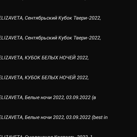
ELIZAVETA, Сентябрьский Кубок Твери-2022,
ELIZAVETA, Сентябрьский Кубок Твери-2022,
ELIZAVETA, КУБОК БЕЛЫХ НОЧЕЙ 2022,
ELIZAVETA, КУБОК БЕЛЫХ НОЧЕЙ 2022,
LIZAVETA, Белые ночи 2022, 03.09.2022 (в
IZAVETA, Белые ночи 2022, 03.09.2022 (best in