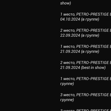
show)
1 место, PETRO-PRESTIGE 
04.10.2024 (в группе)
2 место, PETRO-PRESTIGE 
22.09.2024 (в группе)
1 место, PETRO-PRESTIGE 
21.09.2024 (в группе)
2 место, PETRO-PRESTIGE 
21.09.2024 (best in show)
1 место, PETRO-PRESTIGE 
группе)
3 место, PETRO-PRESTIGE 
группе)
3 место, PETRO-PRESTIGE