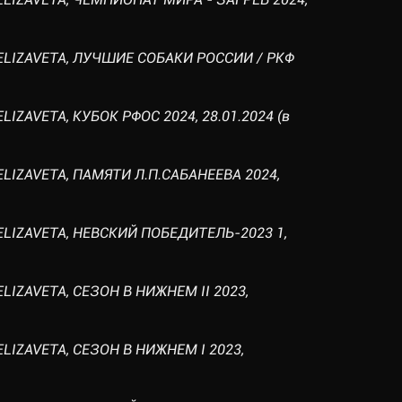
 ELIZAVETA, ЛУЧШИЕ СОБАКИ РОССИИ / РКФ
LIZAVETA, КУБОК РФОС 2024, 28.01.2024 (в
ELIZAVETA, ПАМЯТИ Л.П.САБАНЕЕВА 2024,
 ELIZAVETA, НЕВСКИЙ ПОБЕДИТЕЛЬ-2023 1,
ELIZAVETA, СЕЗОН В НИЖНЕМ II 2023,
ELIZAVETA, СЕЗОН В НИЖНЕМ I 2023,