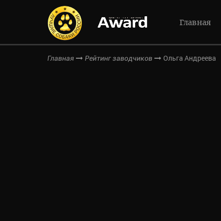
Главная
Ольга Андреева
Главная
Рейтинг заводчиков