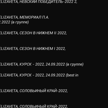
 ELIZAVETA, НЕВСКИЙ ПОБЕДИТЕЛЬ-2022 2,
ELIZAVETA, МЕМОРИАЛ П.А.
2022 (в группе)
ELIZAVETA, СЕЗОН В НИЖНЕМ II 2022,
ELIZAVETA, СЕЗОН В НИЖНЕМ I 2022,
IZAVETA, КУРСК - 2022, 24.09.2022 (в группе)
IZAVETA, КУРСК - 2022, 24.09.2022 (best in
 ELIZAVETA, СОЛОВЬИНЫЙ КРАЙ-2022,
 ELIZAVETA, СОЛОВЬИНЫЙ КРАЙ-2022,