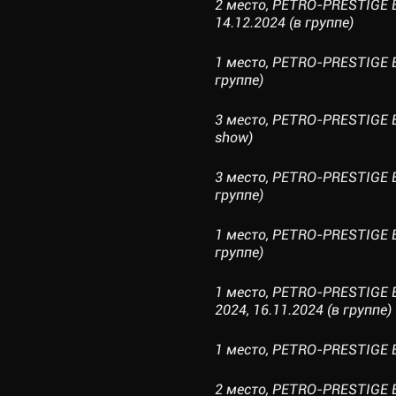
2 место, PETRO-PRESTIGE
14.12.2024 (в группе)
1 место, PETRO-PRESTIGE E
группе)
3 место, PETRO-PRESTIGE E
show)
3 место, PETRO-PRESTIGE E
группе)
1 место, PETRO-PRESTIGE 
группе)
1 место, PETRO-PRESTIGE 
2024, 16.11.2024 (в группе)
1 место, PETRO-PRESTIGE E
2 место, PETRO-PRESTIGE EL