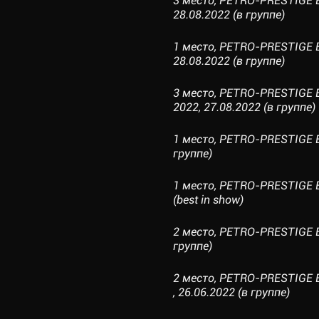
3 место, PETRO-PRESTIGE 
28.08.2022 (в группе)
1 место, PETRO-PRESTIGE 
28.08.2022 (в группе)
3 место, PETRO-PRESTIG
2022, 27.08.2022 (в группе)
1 место, PETRO-PRESTIGE 
группе)
1 место, PETRO-PRESTIGE 
(best in show)
2 место, PETRO-PRESTIGE 
группе)
2 место, PETRO-PRESTIGE
, 26.06.2022 (в группе)