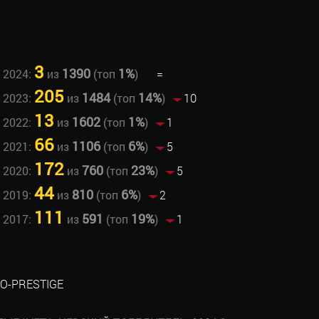
3
1390
1%
 2024:
из
(топ
)
=
205
1484
14%
 2023:
из
(топ
)
10
13
1602
1%
 2022:
из
(топ
)
1
66
1106
6%
 2021:
из
(топ
)
5
172
760
23%
 2020:
из
(топ
)
5
44
810
6%
 2019:
из
(топ
)
2
111
591
19%
 2017:
из
(топ
)
1
O-PRESTIGE