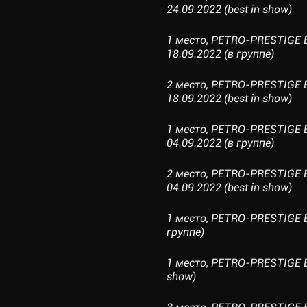
24.09.2022 (best in show)
1 место, PETRO-PRESTIGE 
18.09.2022 (в группе)
2 место, PETRO-PRESTIGE 
18.09.2022 (best in show)
1 место, PETRO-PRESTIGE 
04.09.2022 (в группе)
2 место, PETRO-PRESTIGE 
04.09.2022 (best in show)
1 место, PETRO-PRESTIGE E
группе)
1 место, PETRO-PRESTIGE EL
show)