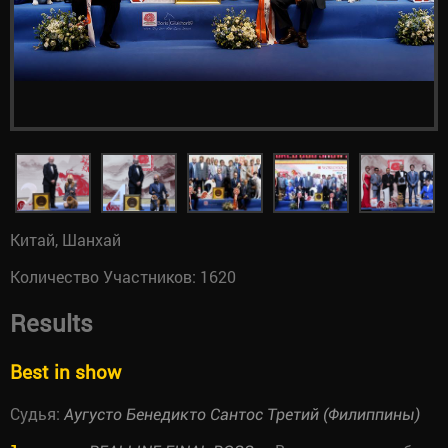
Китай, Шанхай
Количество Участников: 1620
Results
Best in show
Судья:
Аугусто Бенедикто Сантос Третий (Филиппины)