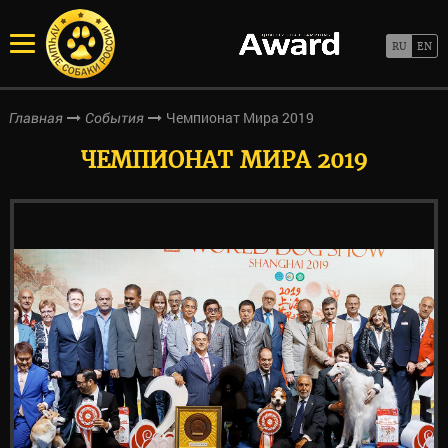
Чемпионат Мира 2019
Главная
События
ЧЕМПИОНАТ МИРА 2019