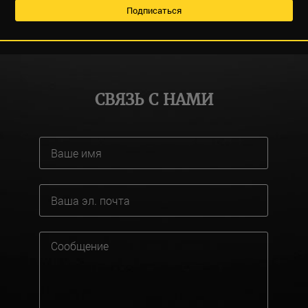
СВЯЗЬ С НАМИ