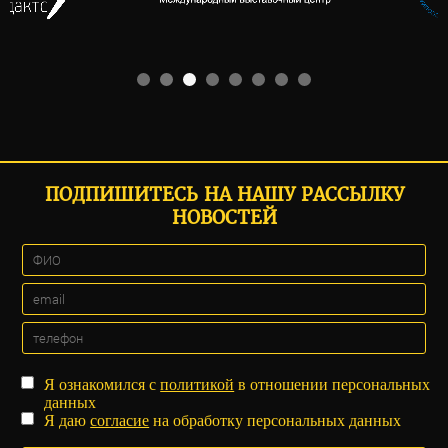
ПОДПИШИТЕСЬ НА НАШУ РАССЫЛКУ
НОВОСТЕЙ
Я ознакомился с
политикой
в отношении персональных
данных
Я даю
согласие
на обработку персональных данных