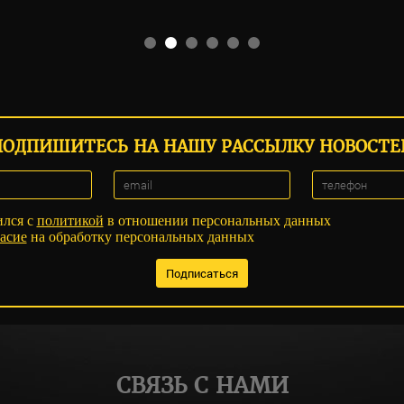
ПОДПИШИТЕСЬ НА НАШУ РАССЫЛКУ НОВОСТЕ
ился с
политикой
в отношении персональных данных
асие
на обработку персональных данных
СВЯЗЬ С НАМИ