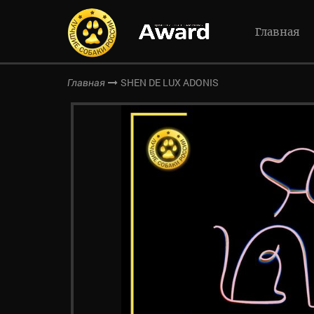
Главная
SHEN DE LUX ADONIS
Главная