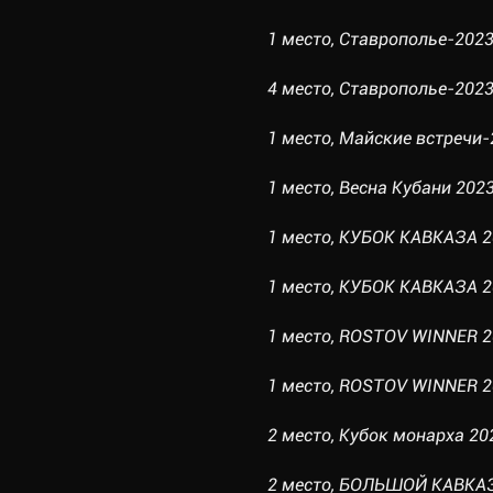
1 место, Ставрополье-2023,
4 место, Ставрополье-2023,
1 место, Майские встречи-2
1 место, Весна Кубани 2023,
1 место, КУБОК КАВКАЗА 20
1 место, КУБОК КАВКАЗА 202
1 место, ROSTOV WINNER 20
1 место, ROSTOV WINNER 202
2 место, Кубок монарха 202
2 место, БОЛЬШОЙ КАВКАЗ-2