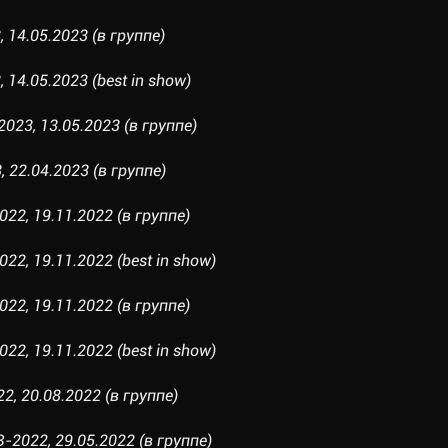
 14.05.2023 (в группе)
 14.05.2023 (best in show)
023, 13.05.2023 (в группе)
 22.04.2023 (в группе)
22, 19.11.2022 (в группе)
2, 19.11.2022 (best in show)
22, 19.11.2022 (в группе)
2, 19.11.2022 (best in show)
2, 20.08.2022 (в группе)
022, 29.05.2022 (в группе)