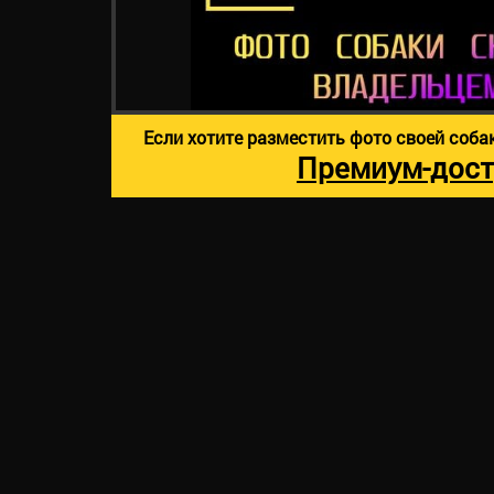
Если хотите разместить фото своей соба
Премиум-дост