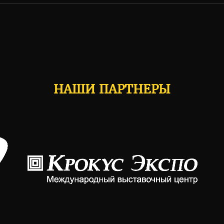
НАШИ ПАРТНЕРЫ