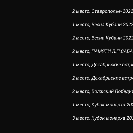
2 место, Ставрополье-2022,
1 место, Весна Кубани 2022,
2 место, Весна Кубани 2022,
2 место, ПАМЯТИ Л.П.САБАН
1 место, Декабрьские встре
2 место, Декабрьские встре
2 место, Волжский Победите
1 место, Кубок монарха 202
3 место, Кубок монарха 2021