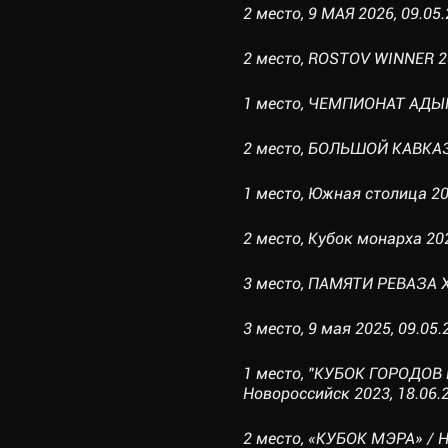
2 место, 9 МАЯ 2026, 09.05.
2 место, ROSTOV WINNER 20
1 место, ЧЕМПИОНАТ АДЫГЕ
2 место, БОЛЬШОЙ КАВКАЗ-2
1 место, Южная столица 202
2 место, Кубок монарха 202
3 место, ПАМЯТИ РЕВАЗА Х
3 место, 9 мая 2025, 09.05.
1 место, "КУБОК ГОРОДОВ 
Новороссийск 2023, 18.06.2
2 место, «КУБОК МЭРА» / НГ