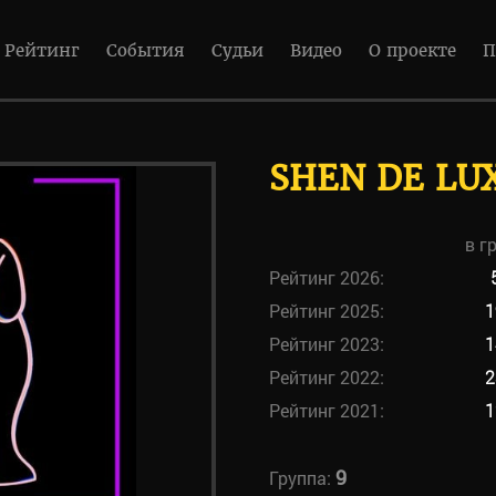
Рейтинг
События
Судьи
Видео
О проекте
П
SHEN DE LU
в г
Рейтинг 2026:
Рейтинг 2025:
1
Рейтинг 2023:
1
Рейтинг 2022:
2
Рейтинг 2021:
1
9
Группа: