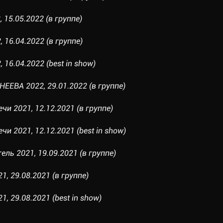
 15.05.2022 (в группе)
 16.04.2022 (в группе)
 16.04.2022 (best in show)
ЕЕВА 2022, 29.01.2022 (в группе)
чи 2021, 12.12.2021 (в группе)
чи 2021, 12.12.2021 (best in show)
ль 2021, 19.09.2021 (в группе)
1, 29.08.2021 (в группе)
, 29.08.2021 (best in show)