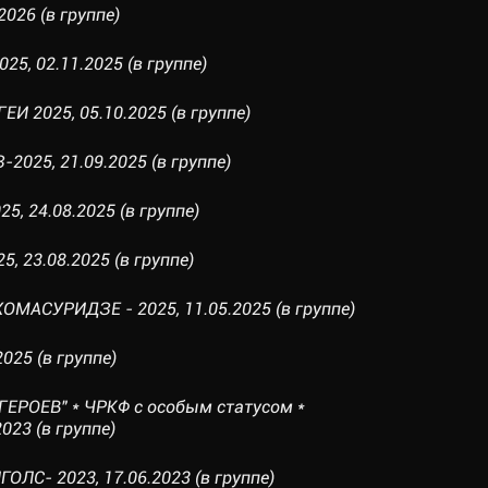
2026 (в группе)
25, 02.11.2025 (в группе)
И 2025, 05.10.2025 (в группе)
025, 21.09.2025 (в группе)
5, 24.08.2025 (в группе)
5, 23.08.2025 (в группе)
ОМАСУРИДЗЕ - 2025, 11.05.2025 (в группе)
2025 (в группе)
ГЕРОЕВ" * ЧРКФ с особым статусом *
023 (в группе)
ОЛС- 2023, 17.06.2023 (в группе)