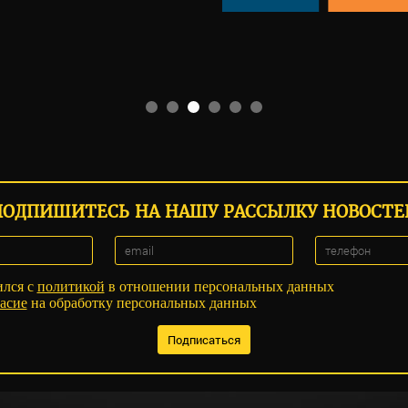
ПОДПИШИТЕСЬ НА НАШУ РАССЫЛКУ НОВОСТЕ
ился с
политикой
в отношении персональных данных
асие
на обработку персональных данных