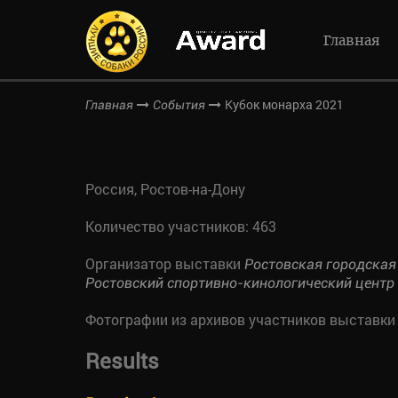
Главная
Кубок монарха 2021
Главная
События
Россия, Ростов-на-Дону
Количество участников: 463
Организатор выставки
Ростовская городская
Ростовский спортивно-кинологический центр
Фотографии из архивов участников выставки
Results