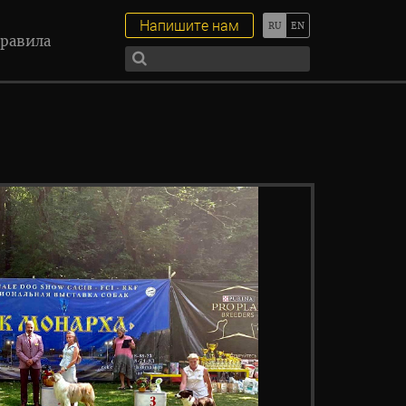
Напишите нам
равила