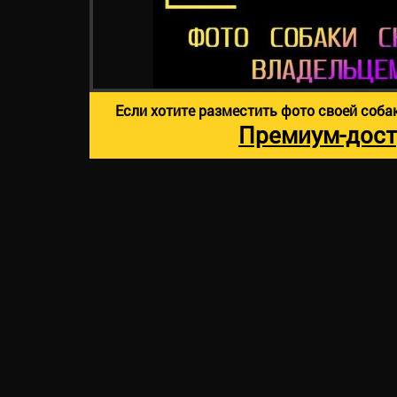
Если хотите разместить фото своей соба
Премиум-дост