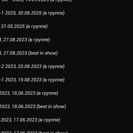
 2025, 30.08.2025 (в группе)
31.05.2025 (в группе)
, 27.08.2023 (в группе)
 27.08.2023 (best in show)
 2023, 20.08.2023 (в группе)
 2023, 19.08.2023 (в группе)
023, 18.06.2023 (в группе)
023, 18.06.2023 (best in show)
023, 17.06.2023 (в группе)