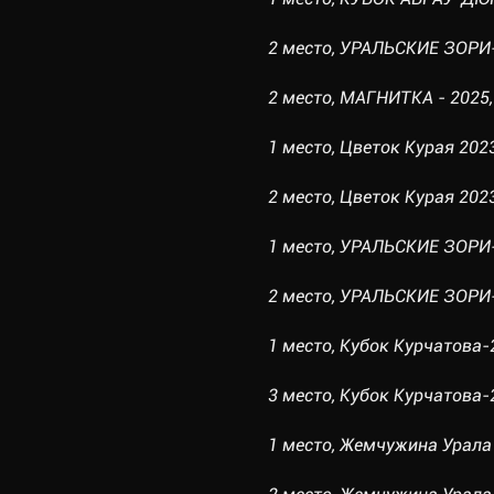
2 место, УРАЛЬСКИЕ ЗОРИ-1
2 место, МАГНИТКА - 2025, 
1 место, Цветок Курая 2023
2 место, Цветок Курая 2023,
1 место, УРАЛЬСКИЕ ЗОРИ-2
2 место, УРАЛЬСКИЕ ЗОРИ-1
1 место, Кубок Курчатова-2
3 место, Кубок Курчатова-2
1 место, Жемчужина Урала 2