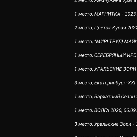
2 место, Жемчужина Урала 2
1 место, МАГНИТКА - 2023, 
2 место, Цветок Курая 2022
1 место, "МИР! ТРУД! МАЙ!"
1 место, СЕРЕБРЯНЫЙ ИРБИС
1 место, УРАЛЬСКИЕ ЗОРИ - 
3 место, Екатеринбург-XXI 
1 место, Бархатный Сезон 2
1 место, ВОЛГА 2020, 06.09.
3 место, Уральские Зори - 2