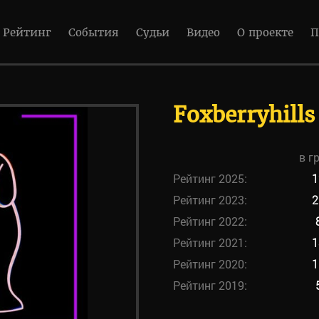
Рейтинг
События
Судьи
Видео
О проекте
П
Foxberryhill
в г
Рейтинг 2025:
1
Рейтинг 2023:
2
Рейтинг 2022:
Рейтинг 2021:
1
Рейтинг 2020:
1
Рейтинг 2019: