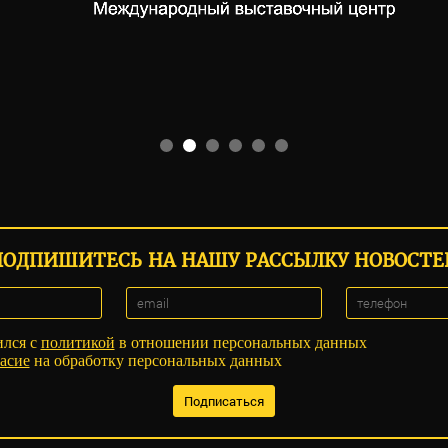
ПОДПИШИТЕСЬ НА НАШУ РАССЫЛКУ НОВОСТЕ
ился с
политикой
в отношении персональных данных
асие
на обработку персональных данных