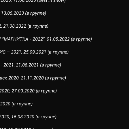
023, 17.06.2023 (best in show)
13.05.2023 (в группе)
, 21.08.2022 (в группе)
 "МАГНИТКА - 2022", 01.05.2022 (в группе)
 – 2021, 25.09.2021 (в группе)
2021, 21.08.2021 (в группе)
век 2020, 21.11.2020 (в группе)
020, 27.09.2020 (в группе)
2020 (в группе)
020, 15.08.2020 (в группе)