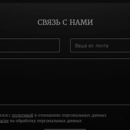
СВЯЗЬ С НАМИ
ился с
политикой
в отношении персональных данных
ласие
на обработку персональных данных