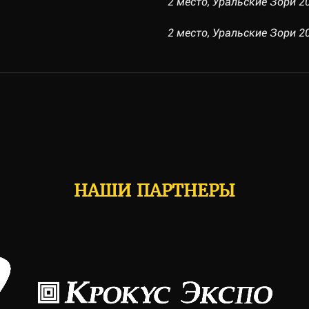
2 место, Уральские Зори 20
2 место, Уральские Зори 201
НАШИ ПАРТНЕРЫ