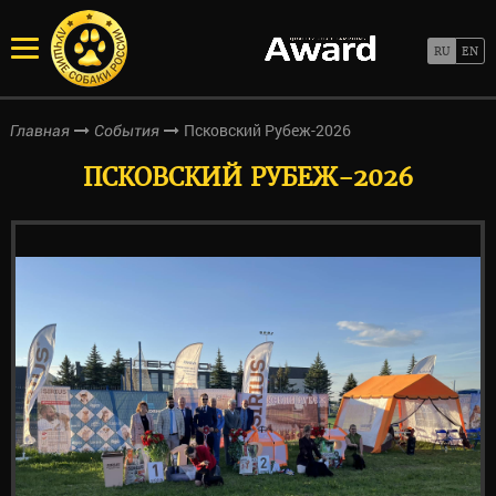
Псковский Рубеж-2026
Главная
События
ПСКОВСКИЙ РУБЕЖ-2026