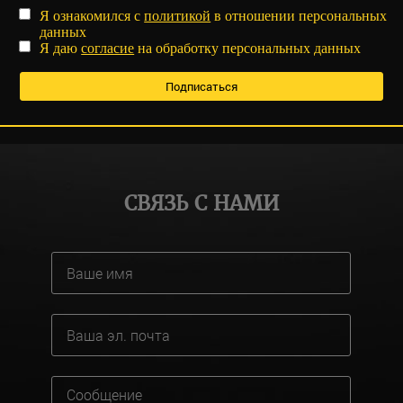
Я ознакомился с
политикой
в отношении персональных
данных
Я даю
согласие
на обработку персональных данных
СВЯЗЬ С НАМИ