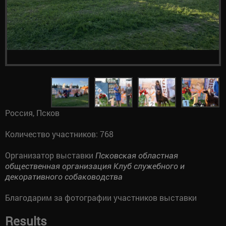
Россия, Псков
Количество участников: 768
Организатор выставки
Псковская областная
общественная организация Клуб служебного и
декоративного собаководства
Благодарим за фотографии участников выставки
Results