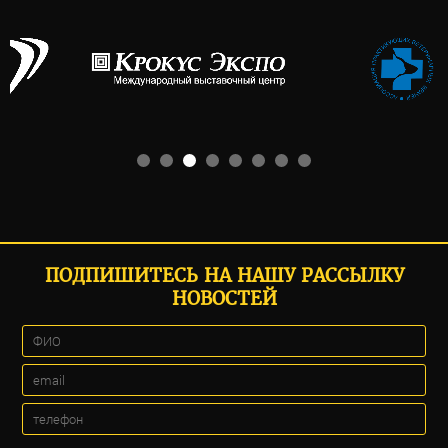
ПОДПИШИТЕСЬ НА НАШУ РАССЫЛКУ
НОВОСТЕЙ