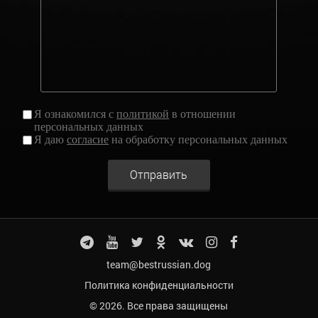
Я ознакомился с
политикой
в отношении
персональных данных
Я даю
согласие
на обработку персональных данных
Отправить
team@bestrussian.dog
Политика конфиденциальности
© 2026. Все права защищены