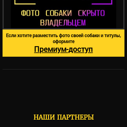
Если хотите разместить фото своей собаки и титулы,
оформите
Премиум-доступ
НАШИ ПАРТНЕРЫ