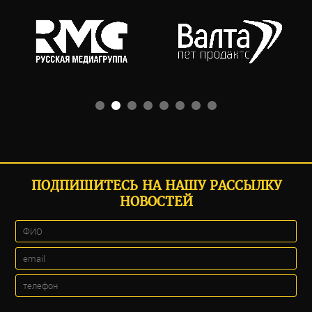
ПОДПИШИТЕСЬ НА НАШУ РАССЫЛКУ
НОВОСТЕЙ