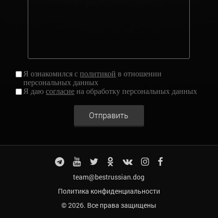
Я ознакомился с
политикой
в отношении
персональных данных
Я даю
согласие
на обработку персональных данных
Отправить
team@bestrussian.dog
Политика конфиденциальности
© 2026. Все права защищены