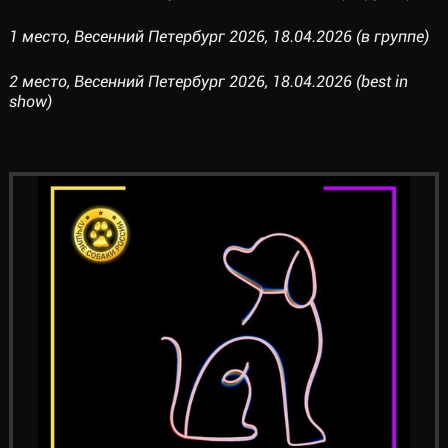
1 место, Весенний Петербург 2026, 18.04.2026 (в группе)
2 место, Весенний Петербург 2026, 18.04.2026 (best in
show)