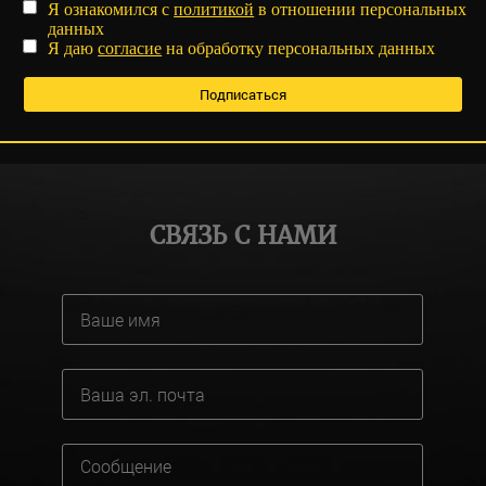
Я ознакомился с
политикой
в отношении персональных
данных
Я даю
согласие
на обработку персональных данных
СВЯЗЬ С НАМИ