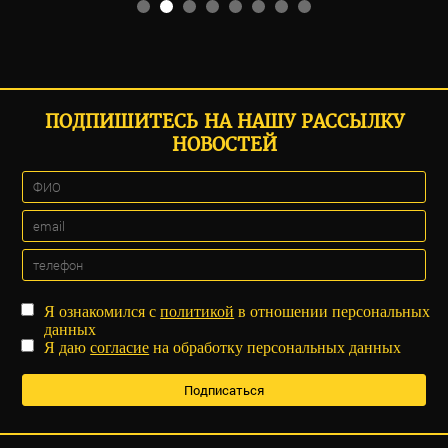
ПОДПИШИТЕСЬ НА НАШУ РАССЫЛКУ
НОВОСТЕЙ
Я ознакомился с
политикой
в отношении персональных
данных
Я даю
согласие
на обработку персональных данных