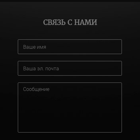
СВЯЗЬ С НАМИ