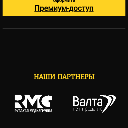
оформите
Премиум-доступ
НАШИ ПАРТНЕРЫ