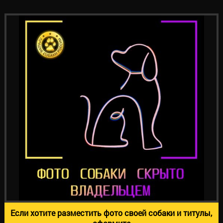
Если хотите разместить фото своей собаки и титулы,