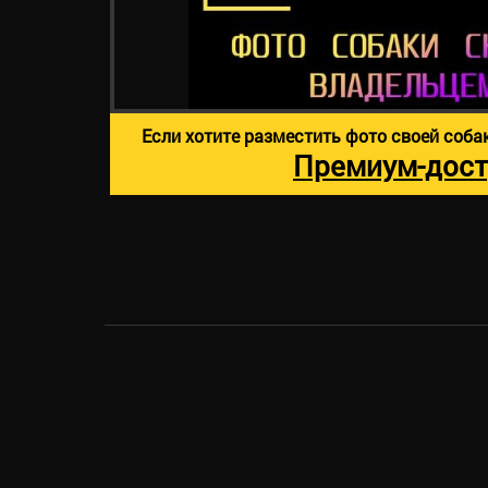
Если хотите разместить фото своей соба
Премиум-дост