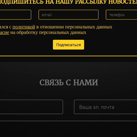
ПОДПИШИТЕСЬ НА НАШУ РАССЫЛКУ НОВОСТЕ
ился с
политикой
в отношении персональных данных
асие
на обработку персональных данных
СВЯЗЬ С НАМИ