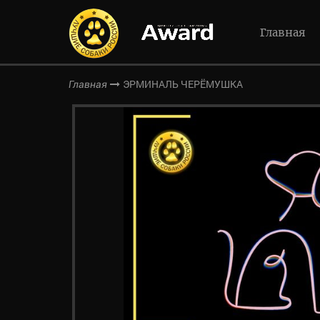
Главная
ЭРМИНАЛЬ ЧЕРЁМУШКА
Главная