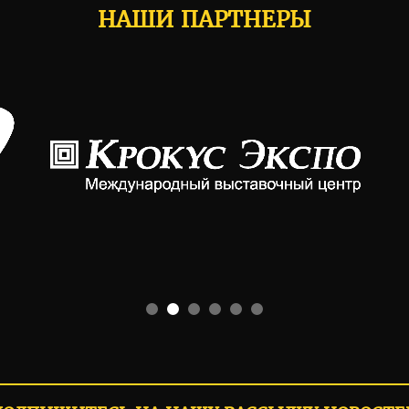
НАШИ ПАРТНЕРЫ