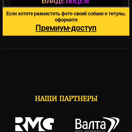
Если хотите разместить фото своей собаки и титулы,
оформите
Премиум-доступ
НАШИ ПАРТНЕРЫ