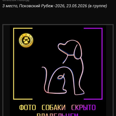
3 место, Псковский Рубеж-2026, 23.05.2026 (в группе)