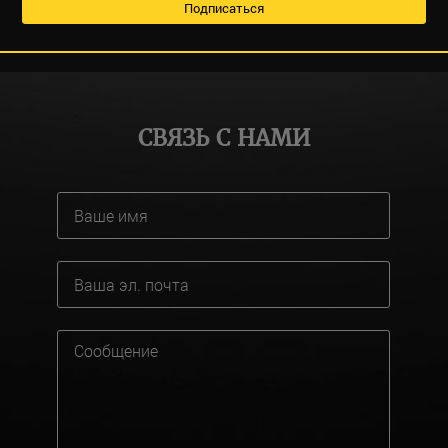
СВЯЗЬ С НАМИ