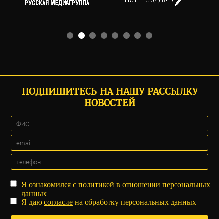
ПОДПИШИТЕСЬ НА НАШУ РАССЫЛКУ
НОВОСТЕЙ
Я ознакомился с
политикой
в отношении персональных
данных
Я даю
согласие
на обработку персональных данных