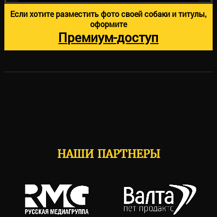
Если хотите разместить фото своей собаки и титулы,
оформите
Премиум-доступ
НАШИ ПАРТНЕРЫ