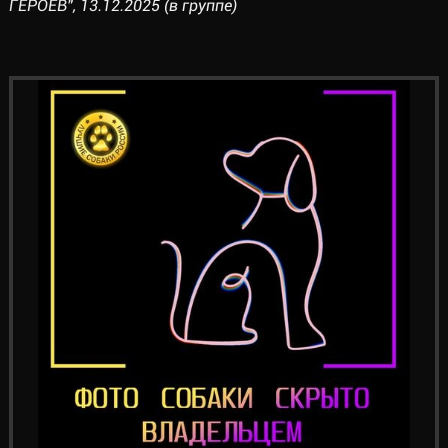
ГЕРОЕВ", 13.12.2025 (в группе)