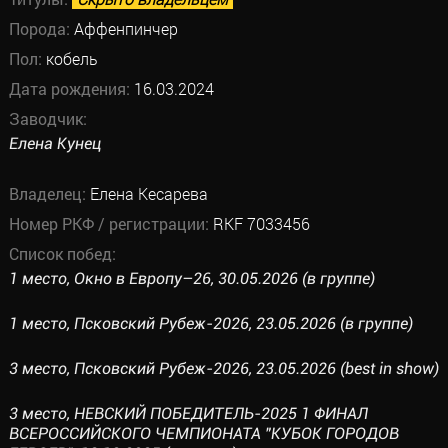
Порода:
Аффенпинчер
Пол:
кобель
Дата рождения:
16.03.2024
Заводчик:
Елена Кунец
Владелец:
Елена Кесарева
Номер РКФ / регистрации:
RKF 7033456
Список побед:
1 место, Окно в Европу–26, 30.05.2026 (в группе)
1 место, Псковский Рубеж-2026, 23.05.2026 (в группе)
3 место, Псковский Рубеж-2026, 23.05.2026 (best in show)
3 место, НЕВСКИЙ ПОБЕДИТЕЛЬ-2025 1 ФИНАЛ
ВСЕРОССИЙСКОГО ЧЕМПИОНАТА "КУБОК ГОРОДОВ