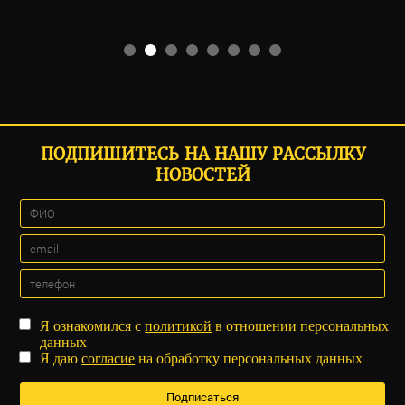
ПОДПИШИТЕСЬ НА НАШУ РАССЫЛКУ
НОВОСТЕЙ
Я ознакомился с
политикой
в отношении персональных
данных
Я даю
согласие
на обработку персональных данных