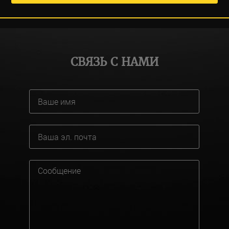
СВЯЗЬ С НАМИ