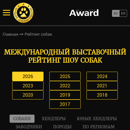
Рейтинг собак
Главная
МЕЖДУНАРОДНЫЙ ВЫСТАВОЧНЫЙ
РЕЙТИНГ ШОУ СОБАК
2026
2025
2024
2023
2022
2021
2020
2019
2018
2017
СОБАКИ
ХЕНДЛЕРЫ
ЮНЫЕ ХЕНДЛЕРЫ
ЗАВОДЧИКИ
ПОРОДЫ
ПО РЕГИОНАМ