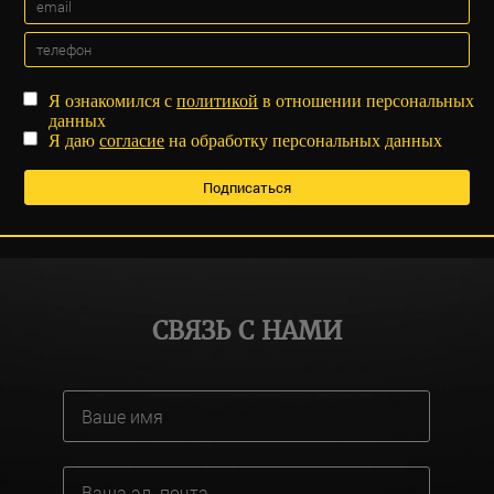
Я ознакомился с
политикой
в отношении персональных
данных
Я даю
согласие
на обработку персональных данных
СВЯЗЬ С НАМИ