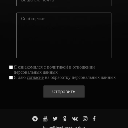
Я ознакомился с
политикой
в отношении
персональных данных
Я даю
согласие
на обработку персональных данных
Отправить
team@bestrussian.dog