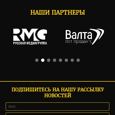
НАШИ ПАРТНЕРЫ
ПОДПИШИТЕСЬ НА НАШУ РАССЫЛКУ
НОВОСТЕЙ