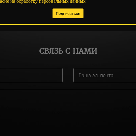
асие
на обработку персональных данных
СВЯЗЬ С НАМИ