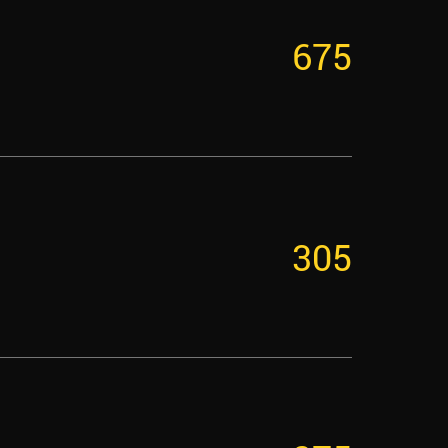
675
305