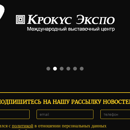
ПОДПИШИТЕСЬ НА НАШУ РАССЫЛКУ НОВОСТЕ
ился с
политикой
в отношении персональных данных