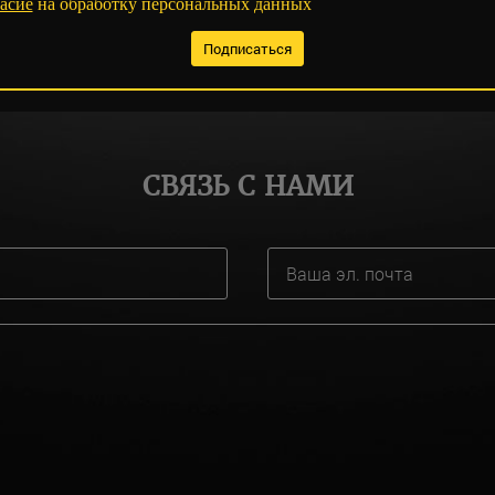
асие
на обработку персональных данных
СВЯЗЬ С НАМИ