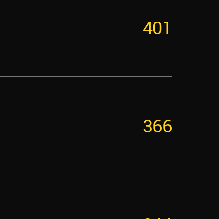
401
366