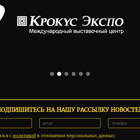
ПОДПИШИТЕСЬ НА НАШУ РАССЫЛКУ НОВОСТЕ
ился с
политикой
в отношении персональных данных