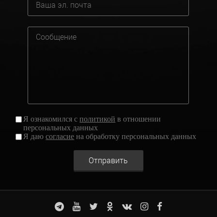
Я ознакомился с
политикой
в отношении
персональных данных
Я даю
согласие
на обработку персональных данных
Отправить