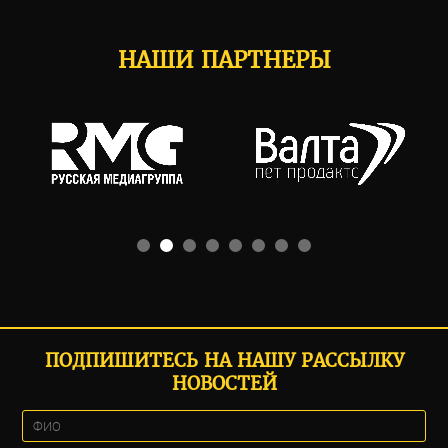
НАШИ ПАРТНЕРЫ
ПОДПИШИТЕСЬ НА НАШУ РАССЫЛКУ
НОВОСТЕЙ