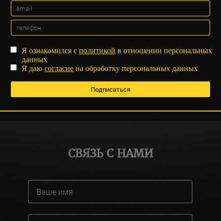
Я ознакомился с
политикой
в отношении персональных
данных
Я даю
согласие
на обработку персональных данных
СВЯЗЬ С НАМИ