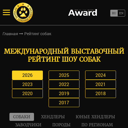
Рейтинг собак
Главная
МЕЖДУНАРОДНЫЙ ВЫСТАВОЧНЫЙ
РЕЙТИНГ ШОУ СОБАК
2026
2025
2024
2023
2022
2021
2020
2019
2018
2017
СОБАКИ
ХЕНДЛЕРЫ
ЮНЫЕ ХЕНДЛЕРЫ
ЗАВОДЧИКИ
ПОРОДЫ
ПО РЕГИОНАМ