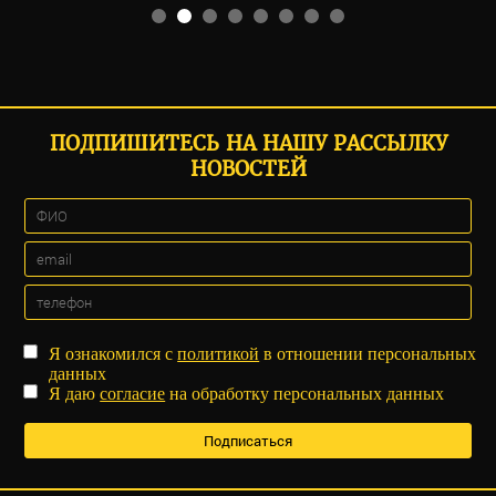
ПОДПИШИТЕСЬ НА НАШУ РАССЫЛКУ
НОВОСТЕЙ
Я ознакомился с
политикой
в отношении персональных
данных
Я даю
согласие
на обработку персональных данных