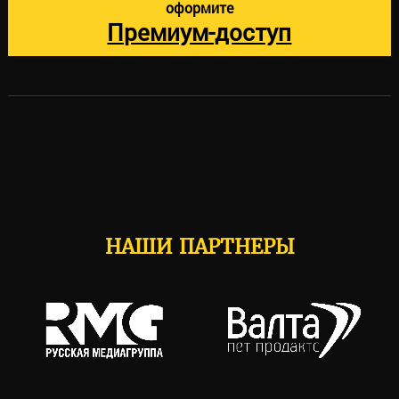
оформите
Премиум-доступ
НАШИ ПАРТНЕРЫ