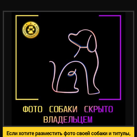
Если хотите разместить фото своей собаки и титулы,