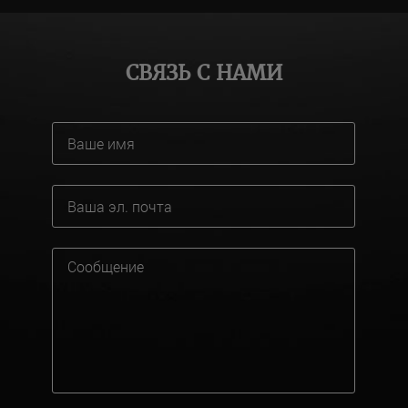
СВЯЗЬ С НАМИ