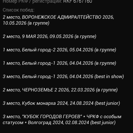
Номер РКФ / регистрации:
RKF 6767160
Список побед:
2 место, ВОРОНЕЖСКОЕ АДМИРАЛТЕЙСТВО 2026,
10.05.2026 (в группе)
2 место, 9 МАЯ 2026, 09.05.2026 (в группе)
1 место, Белый город-2 2026, 05.04.2026 (в группе)
1 место, Белый город-1 2026, 04.04.2026 (в группе)
3 место, Белый город-1 2026, 04.04.2026 (best in show)
2 место, ЧЕРНОЗЕМЬЕ 2 2026, 22.03.2026 (в группе)
3 место, Кубок монарха 2024, 24.08.2024 (best junior)
3 место, "КУБОК ГОРОДОВ ГЕРОЕВ" * ЧРКФ с особым
статусом * Волгоград 2024, 02.08.2024 (best junior)