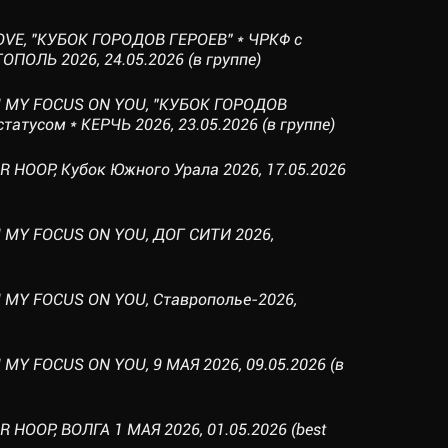
LOVE, "КУБОК ГОРОДОВ ГЕРОЕВ" * ЧРКФ с
ПОЛЬ 2026, 24.05.2026 (в группе)
M MY FOCUS ON YOU, "КУБОК ГОРОДОВ
татусом * КЕРЧЬ 2026, 23.05.2026 (в группе)
R HOOP, Кубок Южного Урала 2026, 17.05.2026
M MY FOCUS ON YOU, ДОГ СИТИ 2026,
 MY FOCUS ON YOU, Ставрополье-2026,
MY FOCUS ON YOU, 9 МАЯ 2026, 09.05.2026 (в
 HOOP, ВОЛГА 1 МАЯ 2026, 01.05.2026 (best