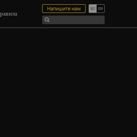
Напишите нам
равила