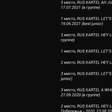
3 место, RUS KARTEL AH J
17.07.2021 (в группе)
1 место, RUS KARTEL LET’
19.06.2021 (best junior)
3 место, RUS KARTEL HEY L
группе)
1 место, RUS KARTEL LET’S 
2 место, RUS KARTEL HEY L
3 место, RUS KARTEL LET’S
junior)
3 место, RUS KARTEL A WHO
27.09.2020 (в группе)
2 место, RUS KARTEL HEY 
Побережья - 2020, 23.08.20