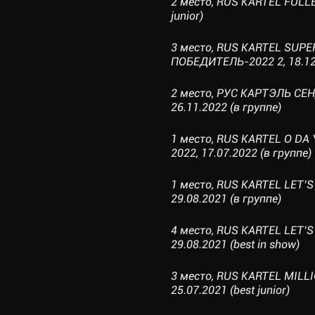
2 место, RUS KARTEL FULLB
junior)
3 место, RUS KARTEL SUPE
ПОБЕДИТЕЛЬ-2022 2, 18.12.
2 место, РУС КАРТЭЛЬ СЕН
26.11.2022 (в группе)
1 место, RUS KARTEL O DA
2022, 17.07.2022 (в группе)
1 место, RUS KARTEL LET’S
29.08.2021 (в группе)
4 место, RUS KARTEL LET’S
29.08.2021 (best in show)
3 место, RUS KARTEL MILL
25.07.2021 (best junior)