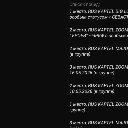
Список побед:
1 место, RUS KARTEL BIG 
особым статусом * СЕВАСТО
2 место, RUS KARTEL ZOO
ГЕРОЕВ" * ЧРКФ с особым с
2 место, RUS KARTEL MAJO
(в группе)
3 место, RUS KARTEL ZOO
16.05.2026 (в группе)
2 место, RUS KARTEL ZOOM
10.05.2026 (в группе)
1 место, RUS KARTEL ZOOM 
группе)
3 место, RUS KARTEL MAJOR