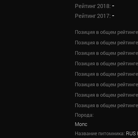
-
Рейтинг 2018:
-
Рейтинг 2017:
Позиция в общем рейтинге
Позиция в общем рейтинге
Позиция в общем рейтинге
Позиция в общем рейтинге
Позиция в общем рейтинге
Позиция в общем рейтинге
Позиция в общем рейтинге
Позиция в общем рейтинге
Порода:
Мопс
Название питомника:
RUS 