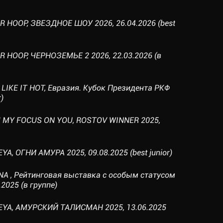
R HOOP, ЗВЕЗДНОЕ ШОУ 2026, 26.04.2026 (best
R HOOP, ЧЕРНОЗЕМЬЕ 2 2026, 22.03.2026 (в
LIKE IT HOT, Евразия. Кубок Президента РКФ
)
M MY FOCUS ON YOU, ROSTOV WINNER 2025,
A, ОГНИ АМУРА 2025, 09.08.2025 (best junior)
NA , Рейтинговая выставка с особым статусом
2025 (в группе)
DEYA, АМУРСКИЙ ТАЛИСМАН 2025, 13.06.2025