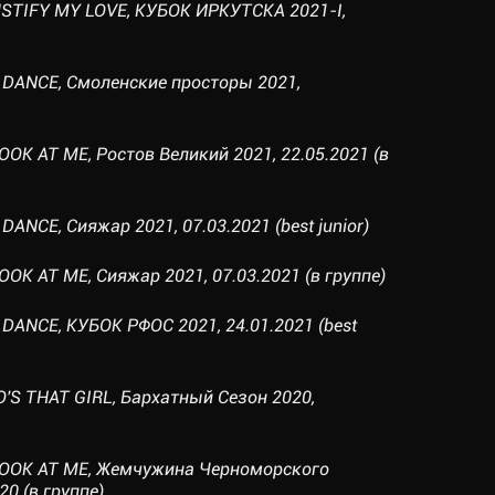
USTIFY MY LOVE, КУБОК ИРКУТСКА 2021-I,
S DANCE, Смоленские просторы 2021,
OOK AT ME, Ростов Великий 2021, 22.05.2021 (в
DANCE, Сияжар 2021, 07.03.2021 (best junior)
OOK AT ME, Сияжар 2021, 07.03.2021 (в группе)
 DANCE, КУБОК РФОС 2021, 24.01.2021 (best
'S THAT GIRL, Бархатный Сезон 2020,
LOOK AT ME, Жемчужина Черноморского
20 (в группе)