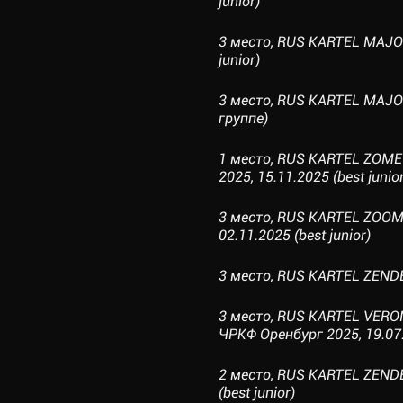
junior)
3 место, RUS KARTEL MAJO
junior)
3 место, RUS KARTEL MAJO
группе)
1 место, RUS KARTEL ZOME 
2025, 15.11.2025 (best junior
3 место, RUS KARTEL ZOO
02.11.2025 (best junior)
3 место, RUS KARTEL ZENDEY
3 место, RUS KARTEL VERO
ЧРКФ Оренбург 2025, 19.07.
2 место, RUS KARTEL ZEN
(best junior)