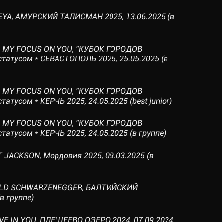
EYA, АМУРСКИЙ ТАЛИСМАН 2025, 13.06.2025 (в
M MY FOCUS ON YOU, "КУБОК ГОРОДОВ
статусом * СЕВАСТОПОЛЬ 2025, 25.05.2025 (в
M MY FOCUS ON YOU, "КУБОК ГОРОДОВ
атусом * КЕРЧЬ 2025, 24.05.2025 (best junior)
M MY FOCUS ON YOU, "КУБОК ГОРОДОВ
татусом * КЕРЧЬ 2025, 24.05.2025 (в группе)
 JACKSON, Мордовия 2025, 09.03.2025 (в
NOLD SCHWARZENEGGER, БАЛТИЙСКИЙ
в группе)
EVE IN YOU, ПЛЕЩЕЕВО ОЗЕРО 2024, 07.09.2024