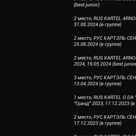
(best junior)
2 место, RUS KARTEL ARN
31.08.2024 (в группе)
2 место, РУС КАРТЭЛЬ СЕ
25.08.2024 (в группе)
2 место, RUS KARTEL ARN
2024, 19.05.2024 (best junior
3 место, РУС КАРТЭЛЬ СЕН
13.04.2024 (в группе)
1 место, RUS KARTEL O DA 
"Гранд" 2023, 17.12.2023 (в
2 место, РУС КАРТЭЛЬ С
17.12.2023 (в группе)