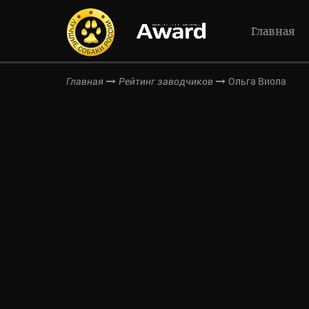
Главная
Ольга Виола
Главная
Рейтинг заводчиков