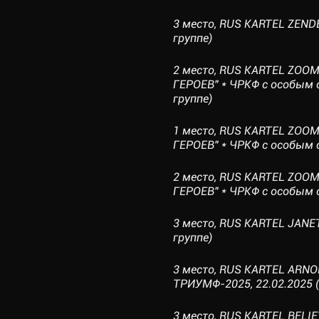
3 место, RUS KARTEL ZEND
группе)
2 место, RUS KARTEL ZOO
ГЕРОЕВ" * ЧРКФ с особым 
группе)
1 место, RUS KARTEL ZOO
ГЕРОЕВ" * ЧРКФ с особым ст
2 место, RUS KARTEL ZOO
ГЕРОЕВ" * ЧРКФ с особым с
3 место, RUS KARTEL JANET
группе)
3 место, RUS KARTEL AR
ТРИУМФ-2025, 22.02.2025 (
3 место, RUS KARTEL BELI