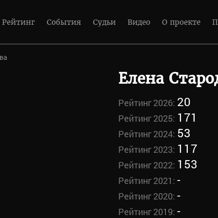
Рейтинг
События
Судьи
Видео
О проекте
П
ва
Елена Старо
20
Рейтинг 2026:
171
Рейтинг 2025:
53
Рейтинг 2024:
117
Рейтинг 2023:
153
Рейтинг 2022:
-
Рейтинг 2021:
-
Рейтинг 2020:
-
Рейтинг 2019: