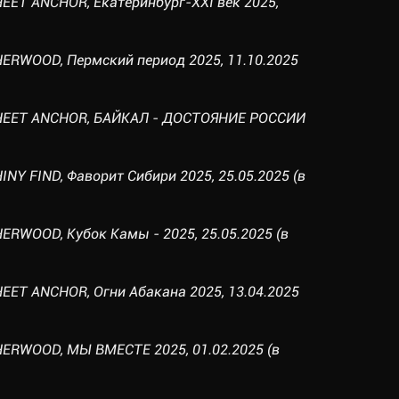
EET ANCHOR, Екатеринбург-XXI век 2025,
ERWOOD, Пермский период 2025, 11.10.2025
SHEET ANCHOR, БАЙКАЛ - ДОСТОЯНИЕ РОССИИ
NY FIND, Фаворит Сибири 2025, 25.05.2025 (в
ERWOOD, Кубок Камы - 2025, 25.05.2025 (в
EET ANCHOR, Огни Абакана 2025, 13.04.2025
ERWOOD, МЫ ВМЕСТЕ 2025, 01.02.2025 (в