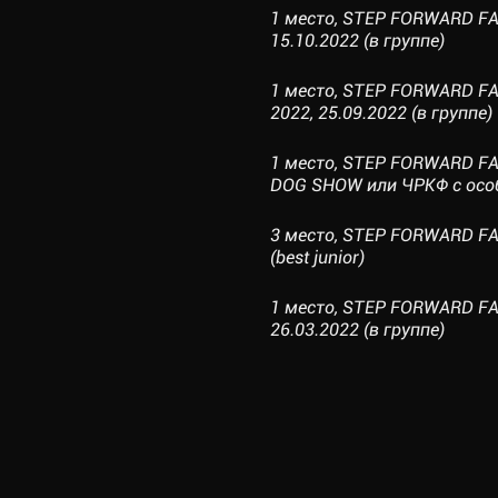
1 место, STEP FORWARD F
15.10.2022 (в группе)
1 место, STEP FORWARD F
2022, 25.09.2022 (в группе)
1 место, STEP FORWARD F
DOG SHOW или ЧРКФ с особы
3 место, STEP FORWARD FA
(best junior)
1 место, STEP FORWARD F
26.03.2022 (в группе)