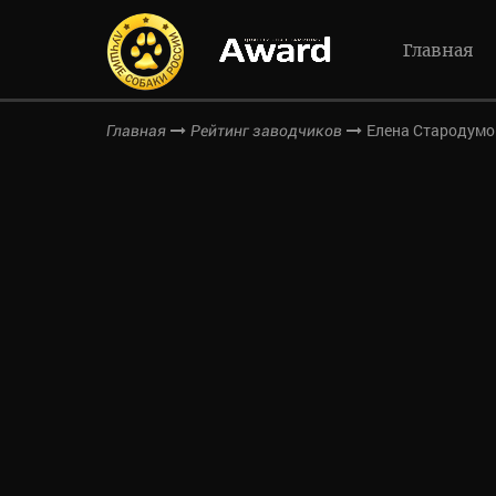
Главная
Елена Стародумо
Главная
Рейтинг заводчиков