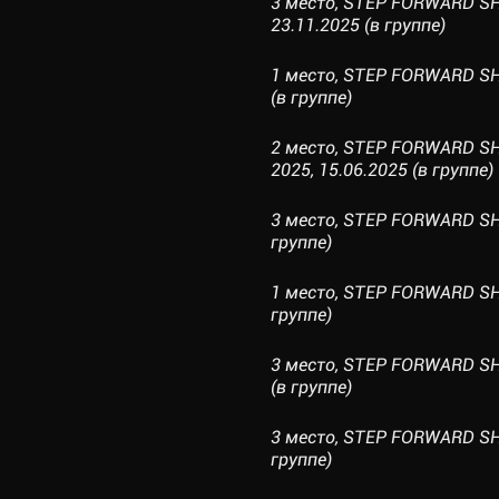
3 место, STEP FORWARD SH
23.11.2025 (в группе)
1 место, STEP FORWARD SH
(в группе)
2 место, STEP FORWARD 
2025, 15.06.2025 (в группе)
3 место, STEP FORWARD SHI
группе)
1 место, STEP FORWARD SH
группе)
3 место, STEP FORWARD SH
(в группе)
3 место, STEP FORWARD SH
группе)