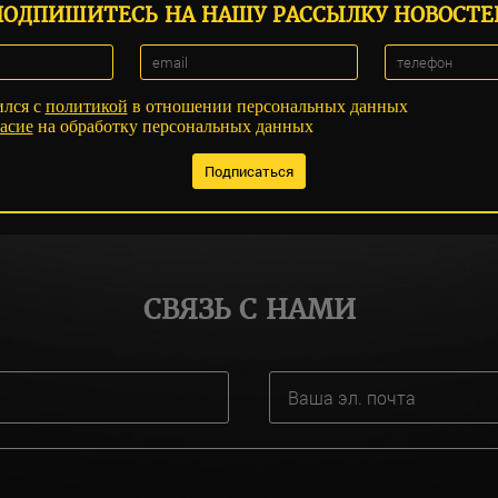
ПОДПИШИТЕСЬ НА НАШУ РАССЫЛКУ НОВОСТЕ
ился с
политикой
в отношении персональных данных
асие
на обработку персональных данных
СВЯЗЬ С НАМИ