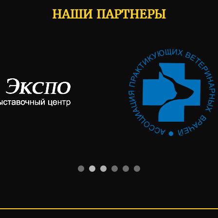
НАШИ ПАРТНЕРЫ