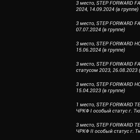
3 место, STEP FORWARD F
2024, 14.09.2024 (в группе)
3 место, STEP FORWARD FA
07.07.2024 (в группе)
3 место, STEP FORWARD H
15.06.2024 (в группе)
3 место, STEP FORWARD F
статусом 2023, 26.08.2023 
3 место, STEP FORWARD H
15.04.2023 (в группе)
1 место, STEP FORWARD TE
ЧРКФ I особый статус г. Тю
3 место, STEP FORWARD TE
ЧРКФ II особый статус г. Т