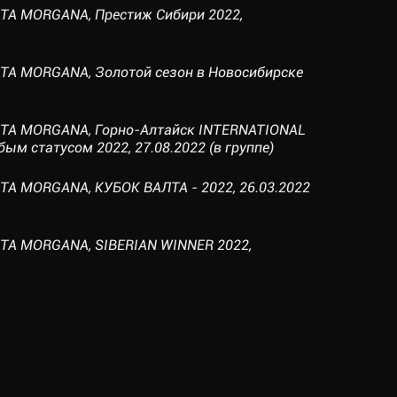
ATA MORGANA, Престиж Сибири 2022,
ATA MORGANA, Золотой сезон в Новосибирске
ATA MORGANA, Горно-Алтайск INTERNATIONAL
м статусом 2022, 27.08.2022 (в группе)
TA MORGANA, КУБОК ВАЛТА - 2022, 26.03.2022
ATA MORGANA, SIBERIAN WINNER 2022,