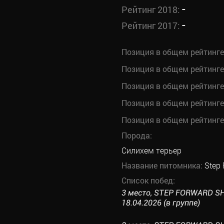
-
Рейтинг 2018:
-
Рейтинг 2017:
Позиция в общем рейтинге
Позиция в общем рейтинге
Позиция в общем рейтинге
Позиция в общем рейтинге
Позиция в общем рейтинге
Порода:
Силихем терьер
Название питомника:
Step
Список побед:
3 место, STEP FORWARD S
18.04.2026 (в группе)