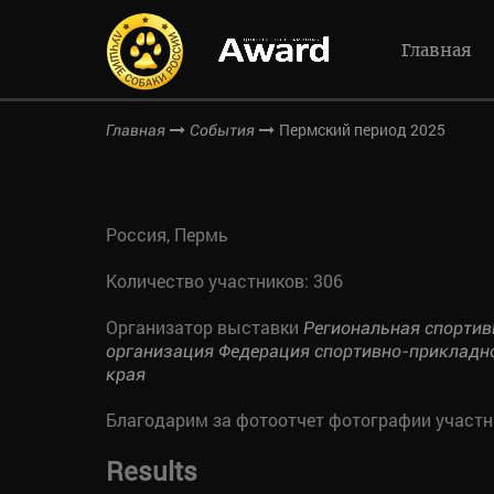
Главная
Пермский период 2025
Главная
События
Россия, Пермь
Количество участников: 306
Организатор выставки
Региональная спортив
организация Федерация спортивно-прикладн
края
Благодарим за фотоотчет фотографии участ
Results