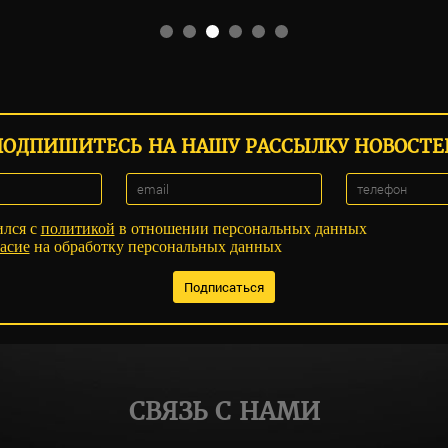
ПОДПИШИТЕСЬ НА НАШУ РАССЫЛКУ НОВОСТЕ
ился с
политикой
в отношении персональных данных
асие
на обработку персональных данных
СВЯЗЬ С НАМИ