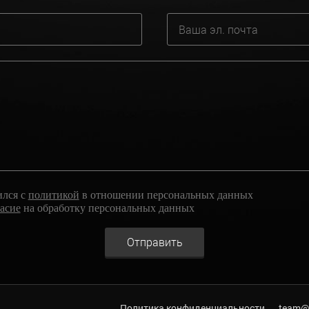
ился с
политикой
в отношении персональных данных
ласие
на обработку персональных данных
Отправить
Политика конфиденциальности
team@