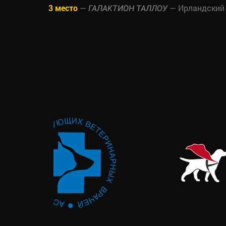
3 место
—
— Ирландский 
ГАЛАКТИОН ТАЛЛОУ