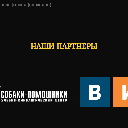
вольфхаунд (волкодав)
НАШИ ПАРТНЕРЫ