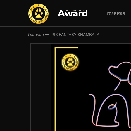
Главная
IRIS FANTASY SHAMBALA
Главная