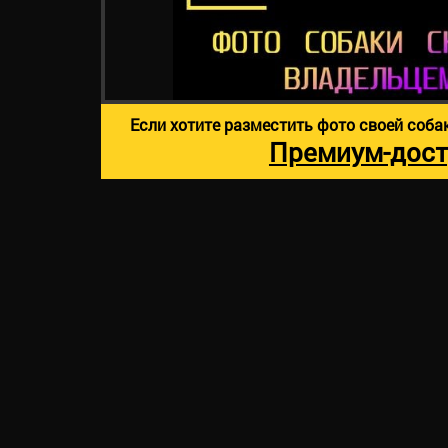
Если хотите разместить фото своей соба
Премиум-дост