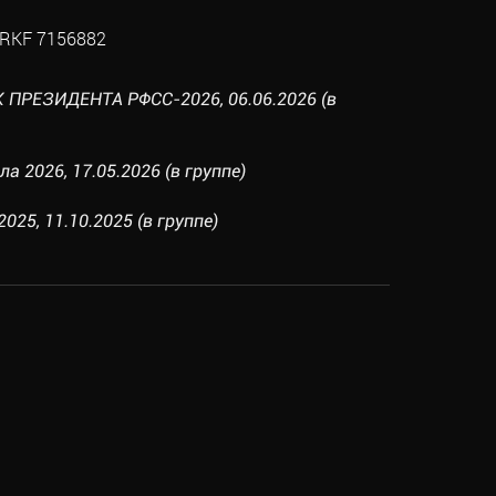
RKF 7156882
 ПРЕЗИДЕНТА РФСС-2026, 06.06.2026 (в
а 2026, 17.05.2026 (в группе)
025, 11.10.2025 (в группе)