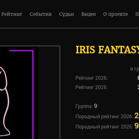
Рейтинг
События
Судьи
Видео
О проекте
П
IRIS FANTA
в г
Рейтинг 2026:
Рейтинг 2025:
9
Группа:
2
Породный рейтинг 2026:
9
Породный рейтинг 2025: