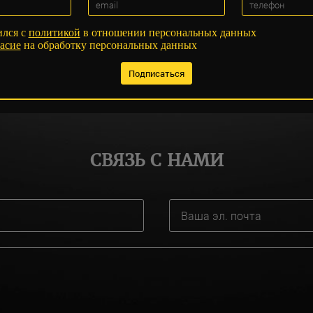
ился с
политикой
в отношении персональных данных
асие
на обработку персональных данных
СВЯЗЬ С НАМИ