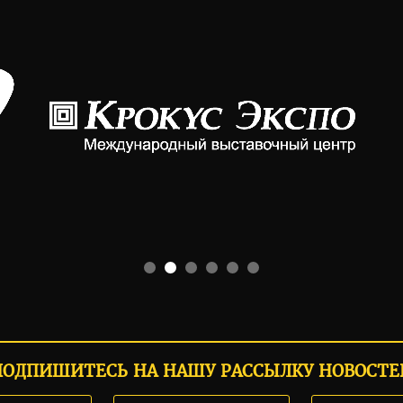
ПОДПИШИТЕСЬ НА НАШУ РАССЫЛКУ НОВОСТЕ