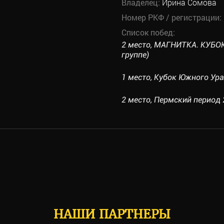
Владелец:
Ирина Сомова
Номер РКФ / регистрации:
Список побед:
2 место, МАГНИТКА. КУБОК
группе)
1 место, Кубок Южного Урал
2 место, Пермский период 2
НАШИ ПАРТНЕРЫ