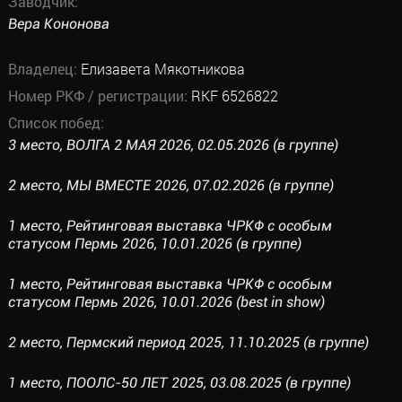
Заводчик:
Вера Кононова
Владелец:
Елизавета Мякотникова
Номер РКФ / регистрации:
RKF 6526822
Список побед:
3 место, ВОЛГА 2 МАЯ 2026, 02.05.2026 (в группе)
2 место, МЫ ВМЕСТЕ 2026, 07.02.2026 (в группе)
1 место, Рейтинговая выставка ЧРКФ с особым
статусом Пермь 2026, 10.01.2026 (в группе)
1 место, Рейтинговая выставка ЧРКФ с особым
статусом Пермь 2026, 10.01.2026 (best in show)
2 место, Пермский период 2025, 11.10.2025 (в группе)
1 место, ПООЛС-50 ЛЕТ 2025, 03.08.2025 (в группе)