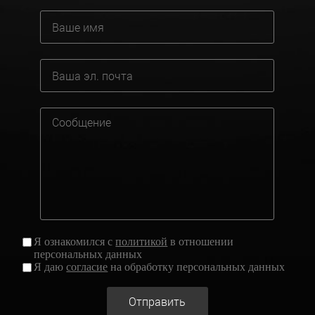
Я ознакомился с
политикой
в отношении
персональных данных
Я даю
согласие
на обработку персональных данных
Отправить