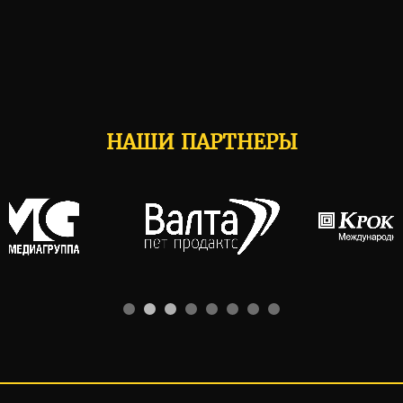
НАШИ ПАРТНЕРЫ