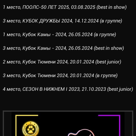
1 место, ПООЛС-50 ЛЕТ 2025, 03.08.2025 (best in show)
3 место, КУБОК ДРУЖБЫ 2024, 14.12.2024 (в группе)
1 место, Кубок Камы - 2024, 26.05.2024 (в группе)
3 место, Кубок Камы - 2024, 26.05.2024 (best in show)
2 место, Кубок Тюмени 2024, 20.01.2024 (best junior)
3 место, Кубок Тюмени 2024, 20.01.2024 (в группе)
4 место, СЕЗОН В НИЖНЕМ I 2023, 21.10.2023 (best junior)