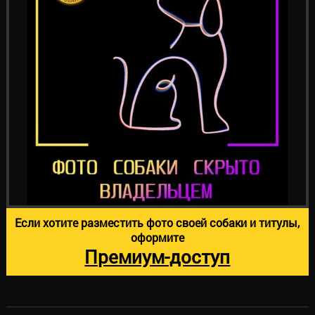
Если хотите разместить фото своей собаки и титулы,
оформите
Премиум-доступ