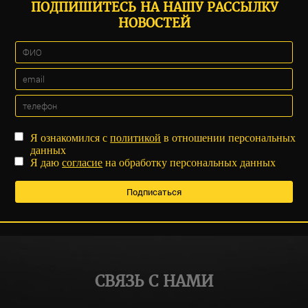
ПОДПИШИТЕСЬ НА НАШУ РАССЫЛКУ
НОВОСТЕЙ
Я ознакомился с
политикой
в отношении персональных
данных
Я даю
согласие
на обработку персональных данных
СВЯЗЬ С НАМИ