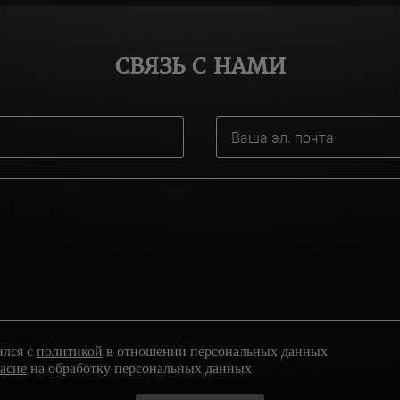
СВЯЗЬ С НАМИ
ился с
политикой
в отношении персональных данных
ласие
на обработку персональных данных