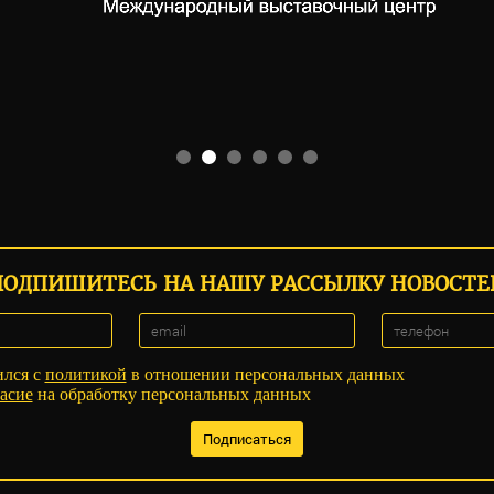
ПОДПИШИТЕСЬ НА НАШУ РАССЫЛКУ НОВОСТЕ
ился с
политикой
в отношении персональных данных
асие
на обработку персональных данных