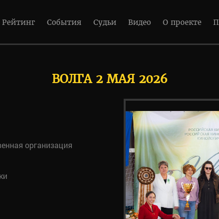
Рейтинг
События
Судьи
Видео
О проекте
П
ВОЛГА 2 МАЯ 2026
венная организация
ки