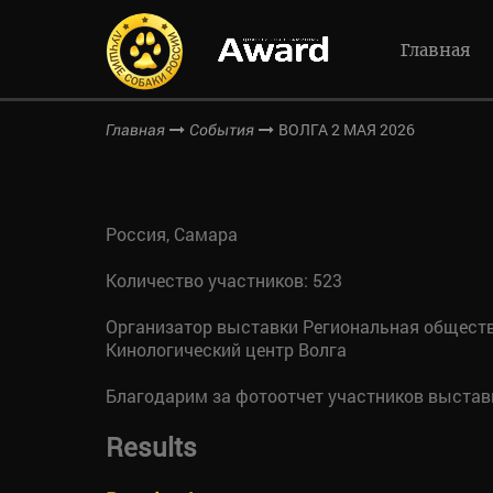
Главная
ВОЛГА 2 МАЯ 2026
Главная
События
Россия, Самара
Количество участников: 523
Организатор выставки Региональная общест
Кинологический центр Волга
Благодарим за фотоотчет участников выстав
Results