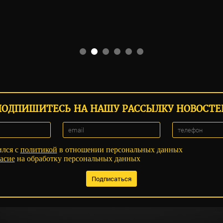
ПОДПИШИТЕСЬ НА НАШУ РАССЫЛКУ НОВОСТЕ
ился с
политикой
в отношении персональных данных
асие
на обработку персональных данных