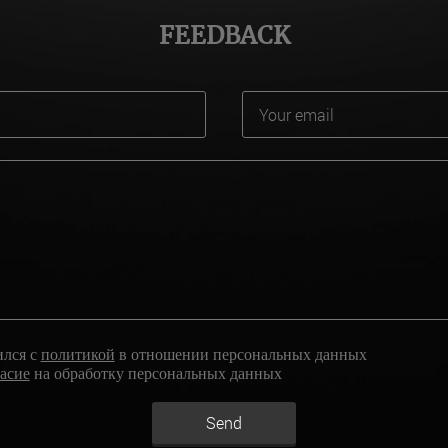
FEEDBACK
ился с
политикой
в отношении персональных данных
ласие
на обработку персональных данных
Send