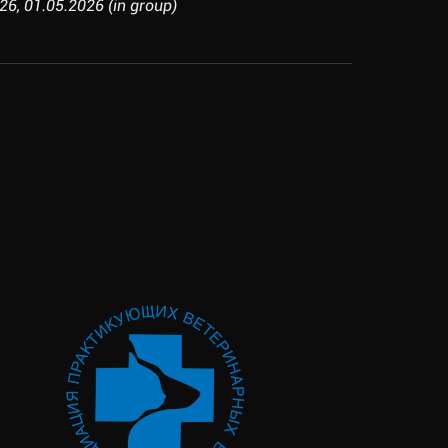
6, 01.05.2026 (in group)