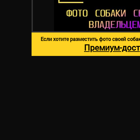
Если хотите разместить фото своей соба
Премиум-дост