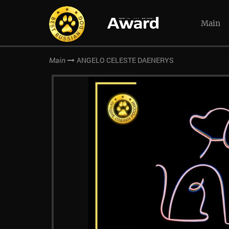
Main
ANGELO CELESTE DAENERYS
Main