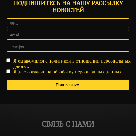
ПОДПИШИТЕСЬ НА НАШУ РАССЫЛКУ
НОВОСТЕЙ
Я ознакомился с
политикой
в отношении персональных
данных
Я даю
согласие
на обработку персональных данных
СВЯЗЬ С НАМИ