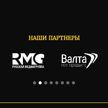
НАШИ ПАРТНЕРЫ