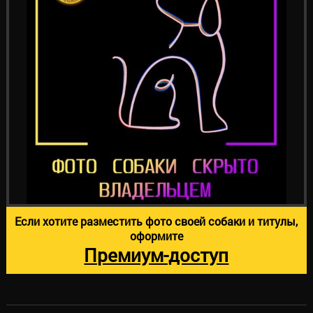
Если хотите разместить фото своей собаки и титулы,
оформите
Премиум-доступ