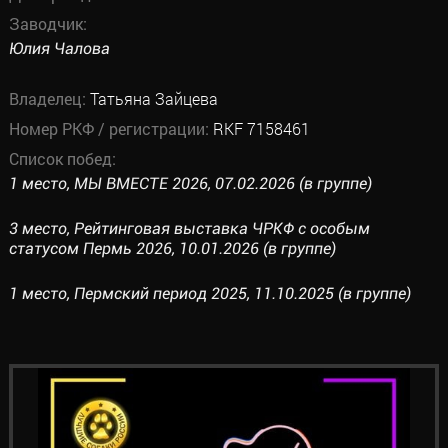
Заводчик:
Юлия Чалова
Владелец:
Татьяна Зайцева
Номер РКФ / регистрации:
RKF 7158461
Список побед:
1 место, МЫ ВМЕСТЕ 2026, 07.02.2026 (в группе)
3 место, Рейтинговая выставка ЧРКФ с особым
статусом Пермь 2026, 10.01.2026 (в группе)
1 место, Пермский период 2025, 11.10.2025 (в группе)