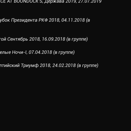
ICE AT BOONDOCK'S, Держава 2019, 27.07.2019
, Кубок Президента РКФ 2018, 04.11.2018 (в
лотой Сентябрь 2018, 16.09.2018 (в группе)
 Белые Ночи-I, 07.04.2018 (в группе)
алтийский Триумф 2018, 24.02.2018 (в группе)