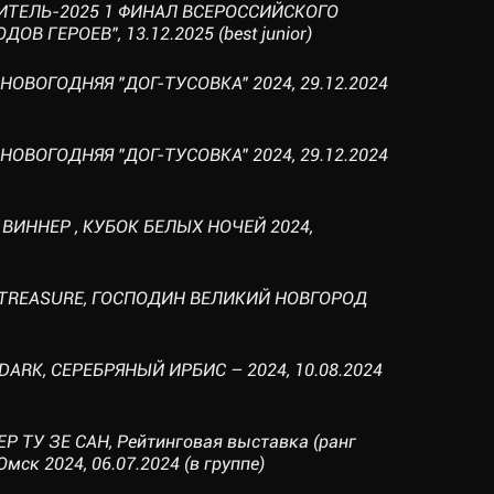
ЕДИТЕЛЬ-2025 1 ФИНАЛ ВСЕРОССИЙСКОГО
В ГЕРОЕВ", 13.12.2025 (best junior)
, НОВОГОДНЯЯ "ДОГ-ТУСОВКА" 2024, 29.12.2024
, НОВОГОДНЯЯ "ДОГ-ТУСОВКА" 2024, 29.12.2024
 ВИННЕР , КУБОК БЕЛЫХ НОЧЕЙ 2024,
AL TREASURE, ГОСПОДИН ВЕЛИКИЙ НОВГОРОД
 DARK, СЕРЕБРЯНЫЙ ИРБИС – 2024, 10.08.2024
Р ТУ ЗЕ САН, Рейтинговая выставка (ранг
мск 2024, 06.07.2024 (в группе)