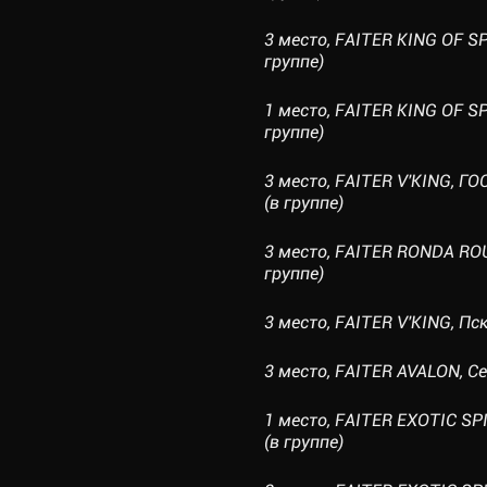
3 место, FAITER KING OF SP
группе)
1 место, FAITER KING OF S
группе)
3 место, FAITER V'KING, 
(в группе)
3 место, FAITER RONDA ROU
группе)
3 место, FAITER V'KING, Пск
3 место, FAITER AVALON, С
1 место, FAITER EXOTIC SP
(в группе)