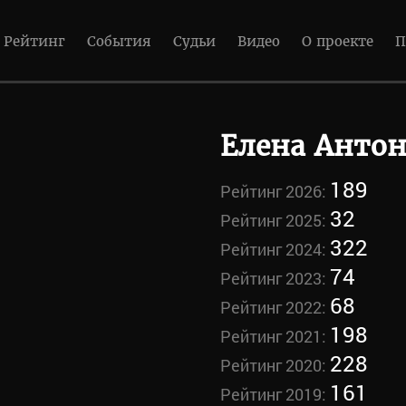
Рейтинг
События
Судьи
Видео
О проекте
П
Елена Антон
189
Рейтинг 2026:
32
Рейтинг 2025:
322
Рейтинг 2024:
74
Рейтинг 2023:
68
Рейтинг 2022:
198
Рейтинг 2021:
228
Рейтинг 2020:
161
Рейтинг 2019: