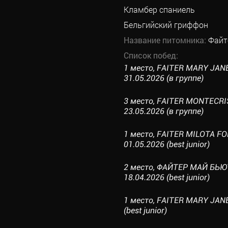
Кламбер спаниель
Бельгийский гриффон
Название питомника:
Файт
Список побед:
1 место, FAITER MARY JA
31.05.2026 (в группе)
3 место, FAITER MONTECRI
23.05.2026 (в группе)
1 место, FAITER MILOTA FO
01.05.2026 (best junior)
2 место, ФАЙТЕР МАЙ БЬЮ
18.04.2026 (best junior)
1 место, FAITER MARY JAN
(best junior)