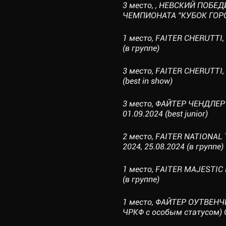
3 место, , НЕВСКИЙ ПОБ
ЧЕМПИОНАТА "КУБОК ГОРОДО
1 место, FAITER CHERUTTI
(в группе)
3 место, FAITER CHERUTTI
(best in show)
3 место, ФАЙТЕР ЧЕНДЛЕР
01.09.2024 (best junior)
2 место, FAITER NATION
2024, 25.08.2024 (в группе)
1 место, FAITER MAJESTIC
(в группе)
1 место, ФАЙТЕР ОУТВЕНЧЕ
ЧРКФ с особым статусом) О