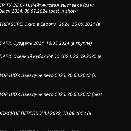
Р ТУ ЗЕ САН, Рейтинговая выставка (ранг
ск 2024, 06.07.2024 (best in show)
TREASURE, Окно в Европу–2024, 25.05.2024 (в
ARK, Суздаль 2024, 18.05.2024 (в группе)
DARK, Осенний кубок РФОС 2023, 23.09.2023 (в
Р ШОУ, Звездное лето 2023, 26.08.2023 (в
Р ШОУ, Звездное лето 2023, 26.08.2023 (best
ВОЛЖСКИЕ ПЕРЕЗВОНЫ 2022, 13.08.2022 (в