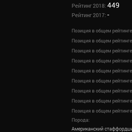
449
Рейтинг 2018:
-
Рейтинг 2017:
Позиция в общем рейтинге
Позиция в общем рейтинге
Позиция в общем рейтинге
Позиция в общем рейтинге
Позиция в общем рейтинге
Позиция в общем рейтинге
Позиция в общем рейтинге
Позиция в общем рейтинге
Позиция в общем рейтинге
Порода:
Американский стаффордши