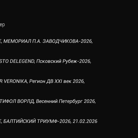
ер
NE, МЕМОРИАЛ П.А. ЗАВОДЧИКОВА-2026,
STO DELEGEND, Псковский Рубеж-2026,
R VERONIKA, Регион ДВ XXI век 2026,
ТИФОЛ ВОРЛД, Весенний Петербург 2026,
E, БАЛТИЙСКИЙ ТРИУМФ-2026, 21.02.2026