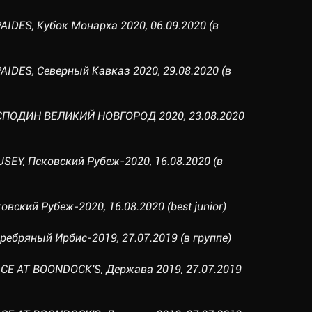
AIDES, Кубок Монарха 2020, 06.09.2020 (в
PAIDES, Северный Кавказ 2020, 29.08.2020 (в
ГОСПОДИН ВЕЛИКИЙ НОВГОРОД 2020, 23.08.2020
SEY, Псковский Рубеж-2020, 16.08.2020 (в
овский Рубеж-2020, 16.08.2020 (best junior)
еребряный Ирбис-2019, 27.07.2019 (в группе)
ICE AT BOONDOCK'S, Держава 2019, 27.07.2019