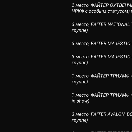
2 место, ФАЙТЕР ОУТВЕНЧЕ
ЧРКФ с особым статусом) Ом
3 место, FAITER NATIONAL 
группе)
3 место, FAITER MAJESTIC D
3 место, FAITER MAJESTIC 
группе)
1 место, ФАЙТЕР ТРИУМФ ФО
группе)
1 место, ФАЙТЕР ТРИУМФ ФО
in show)
3 место, FAITER AVALON, 
группе)