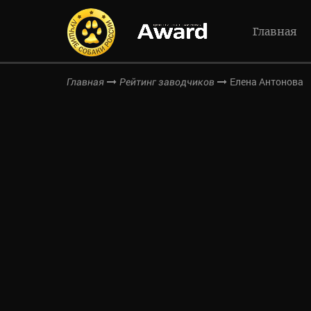
Главная
Елена Антонова
Главная
Рейтинг заводчиков