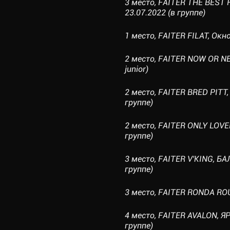
3 место, FAITER THE BEST
23.07.2022 (в группе)
1 место, FAITER FILAT, Окн
2 место, FAITER NOW OR NE
junior)
2 место, FAITER BRED PITT
группе)
2 место, FAITER ONLY LOVE
группе)
3 место, FAITER V'KING, 
группе)
3 место, FAITER RONDA ROU
4 место, FAITER AVALON, 
группе)