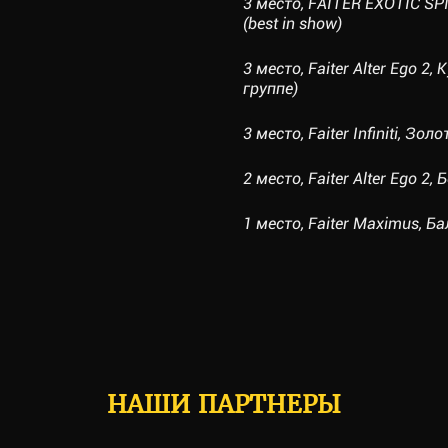
3 место, FAITER EXOTIC SP
(best in show)
3 место, Faiter Alter Ego 2
группе)
3 место, Faiter Infiniti, Зо
2 место, Faiter Alter Ego 2,
1 место, Faiter Maximus, Б
НАШИ ПАРТНЕРЫ