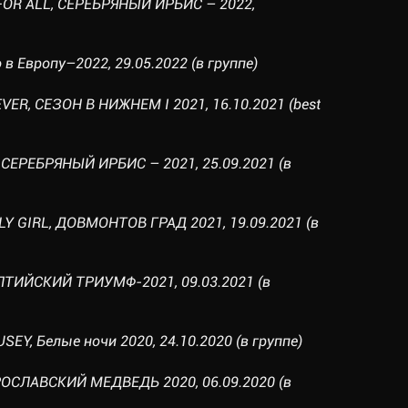
 FOR ALL, СЕРЕБРЯНЫЙ ИРБИС – 2022,
о в Европу–2022, 29.05.2022 (в группе)
VER, СЕЗОН В НИЖНЕМ I 2021, 16.10.2021 (best
, СЕРЕБРЯНЫЙ ИРБИС – 2021, 25.09.2021 (в
LY GIRL, ДОВМОНТОВ ГРАД 2021, 19.09.2021 (в
БАЛТИЙСКИЙ ТРИУМФ-2021, 09.03.2021 (в
SEY, Белые ночи 2020, 24.10.2020 (в группе)
ЯРОСЛАВСКИЙ МЕДВЕДЬ 2020, 06.09.2020 (в