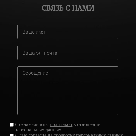
СВЯЗЬ С НАМИ
Я ознакомился с
политикой
в отношении
персональных данных
Я даю
согласие
на обработку персональных данных