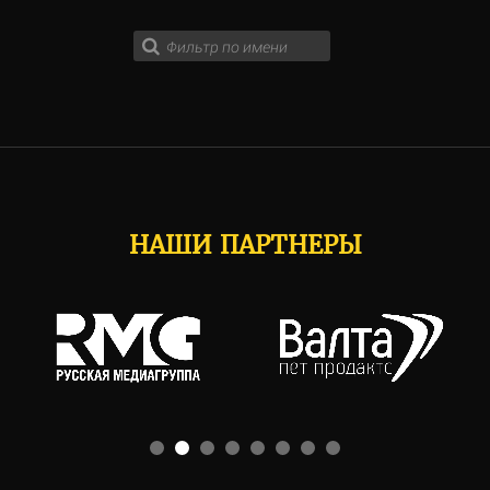
НАШИ ПАРТНЕРЫ