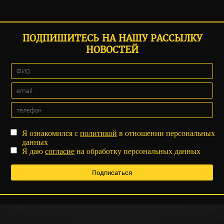
ПОДПИШИТЕСЬ НА НАШУ РАССЫЛКУ
НОВОСТЕЙ
Я ознакомился с
политикой
в отношении персональных
данных
Я даю
согласие
на обработку персональных данных