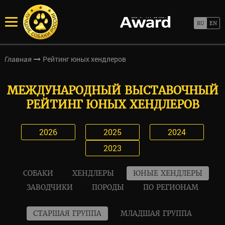
Рейтинг юных хендлеров
Главная
МЕЖДУНАРОДНЫЙ ВЫСТАВОЧНЫЙ
РЕЙТИНГ ЮНЫХ ХЕНДЛЕРОВ
2026
2025
2024
2023
СОБАКИ
ХЕНДЛЕРЫ
ЮНЫЕ ХЕНДЛЕРЫ
ЗАВОДЧИКИ
ПОРОДЫ
ПО РЕГИОНАМ
СТАРШАЯ ГРУППА
МЛАДШАЯ ГРУППА