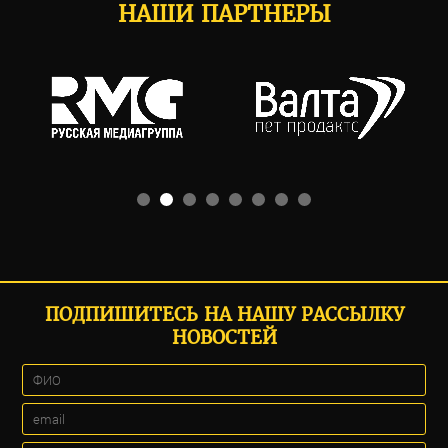
НАШИ ПАРТНЕРЫ
ПОДПИШИТЕСЬ НА НАШУ РАССЫЛКУ
НОВОСТЕЙ