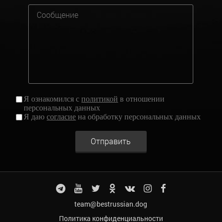
Я ознакомился с
политикой
в отношении
персональных данных
Я даю
согласие
на обработку персональных данных
Отправить
team@bestrussian.dog
Политика конфиденциальности