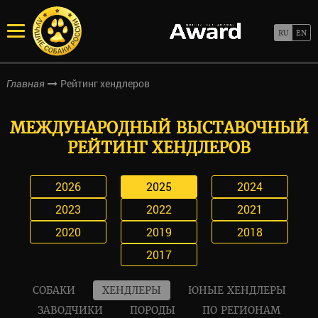
Рейтинг хендлеров
Главная
МЕЖДУНАРОДНЫЙ ВЫСТАВОЧНЫЙ
РЕЙТИНГ ХЕНДЛЕРОВ
2026
2025
2024
2023
2022
2021
2020
2019
2018
2017
СОБАКИ
ХЕНДЛЕРЫ
ЮНЫЕ ХЕНДЛЕРЫ
ЗАВОДЧИКИ
ПОРОДЫ
ПО РЕГИОНАМ