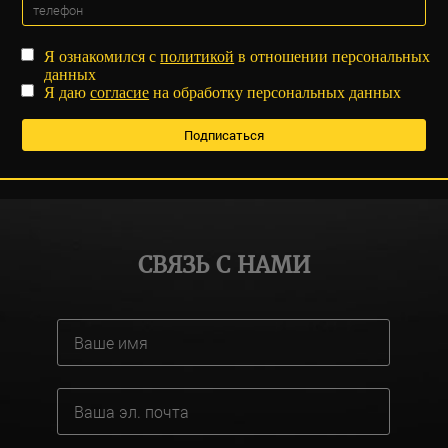
Я ознакомился с
политикой
в отношении персональных
данных
Я даю
согласие
на обработку персональных данных
СВЯЗЬ С НАМИ